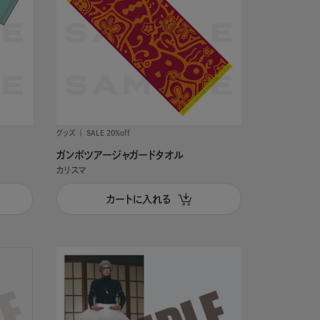
グッズ
SALE 20%off
ガンボツアージャガードタオル
カリスマ
カートに入れる