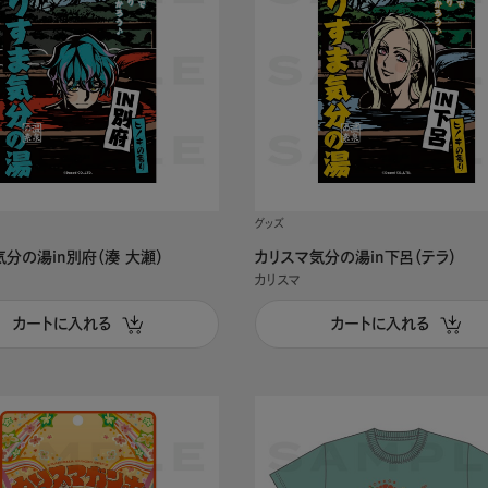
グッズ
分の湯in別府（湊 大瀬）
カリスマ気分の湯in下呂（テラ）
カリスマ
カートに入れる
カートに入れる