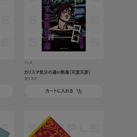
グッズ
カリスマ気分の湯in熱海（天堂天彦）
カリスマ
カートに入れる