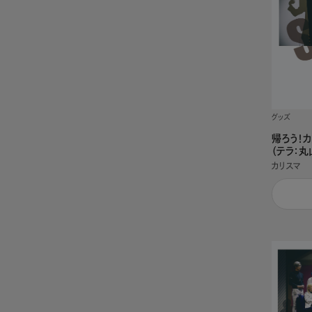
グッズ
帰ろう！
（テラ：丸
カリスマ