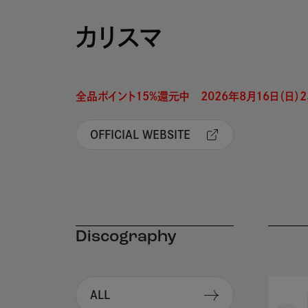
カリスマ
全品ポイント15%還元中　2026年8月16日（日）23
OFFICIAL WEBSITE
Discography
ALL