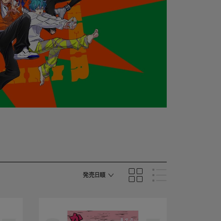
発売日順
商品名順