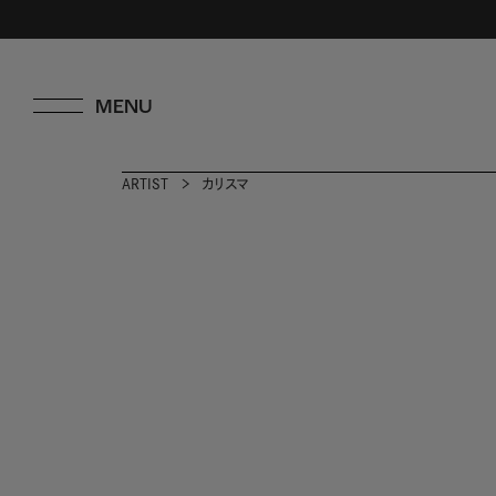
ARTIST
カリスマ