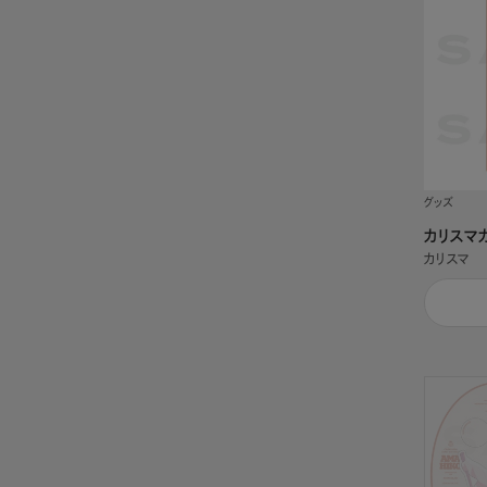
グッズ
カリスマ
カリスマ