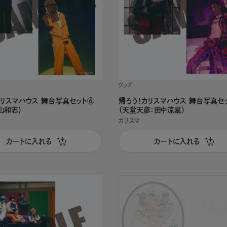
グッズ
カリスマハウス 舞台写真セット⑥
帰ろう！カリスマハウス 舞台写真セ
山和志）
（天堂天彦：田中涼星）
カリスマ
カートに入れる
カートに入れる