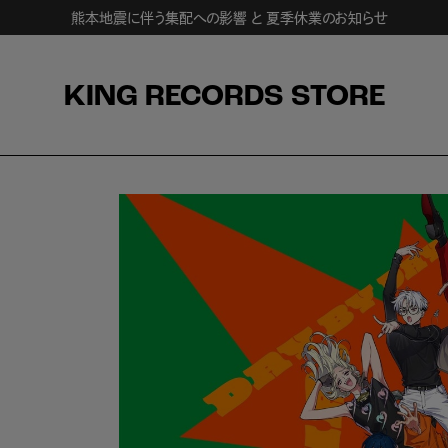
熊本地震に伴う集配への影響 と 夏季休業のお知らせ
KING RECORDS STORE