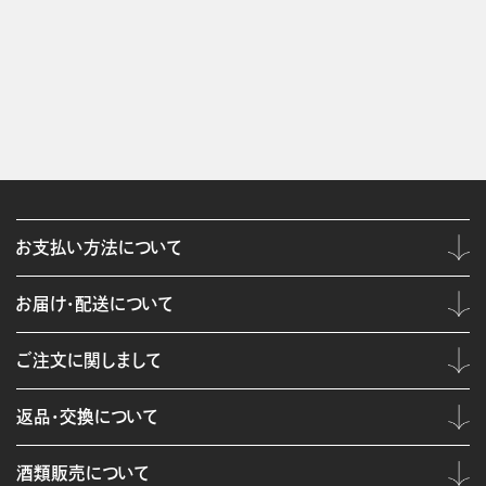
お支払い方法について
お届け・配送について
ご注文に関しまして
返品・交換について
酒類販売について