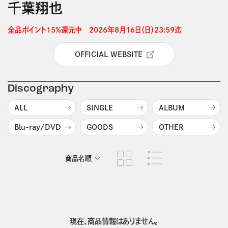
千葉翔也
全品ポイント15%還元中　2026年8月16日（日）23:59迄 
OFFICIAL WEBSITE
Discography
ALL
SINGLE
ALBUM
Blu-ray/DVD
GOODS
OTHER
商品名順
発売日順
現在、商品情報はありません。