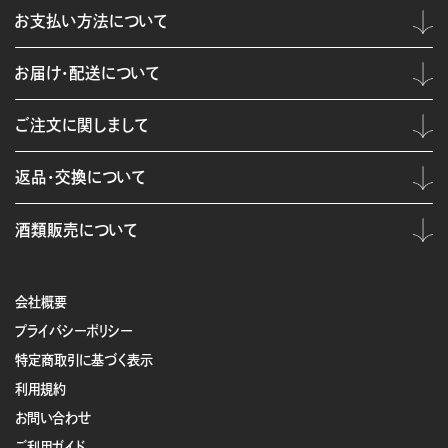
お支払い方法について
お届け・配送について
ご注文に関しまして
返品・交換について
酒類販売について
会社概要
プライバシーポリシー
特定商取引に基づく表示
利用規約
お問い合わせ
ご利用ガイド