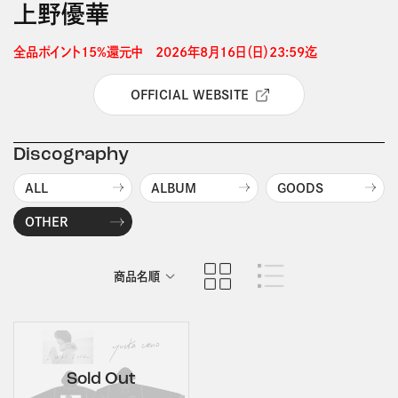
上野優華
全品ポイント15%還元中　2026年8月16日（日）23:59迄 
OFFICIAL WEBSITE
Discography
ALL
ALBUM
GOODS
OTHER
商品名順
発売日順