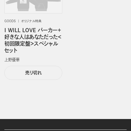
GOODS
オリジナル特典
I WILL LOVE パーカー＋
好きな人はあなただった＜
初回限定盤＞スペシャル
セット
上野優華
売り切れ