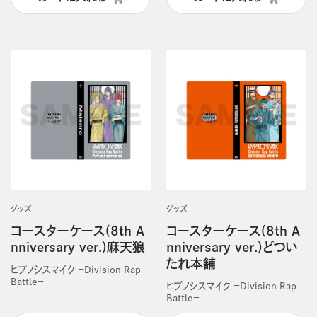
グッズ
グッズ
コースターケース(8th A
コースターケース(8th A
nniversary ver.)麻天狼
nniversary ver.)どつい
たれ本舗
ヒプノシスマイク －Division Rap
Battle－
ヒプノシスマイク －Division Rap
Battle－