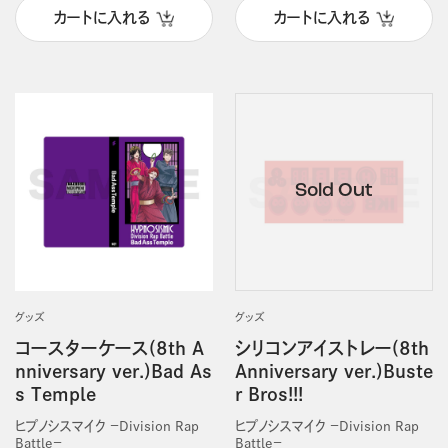
カートに入れる
カートに入れる
グッズ
グッズ
コースターケース(8th A
シリコンアイストレー(8th
nniversary ver.)Bad As
Anniversary ver.)Buste
s Temple
r Bros!!!
ヒプノシスマイク －Division Rap
ヒプノシスマイク －Division Rap
Battle－
Battle－