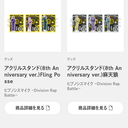
グッズ
グッズ
アクリルスタンド(8th An
アクリルスタンド(8th An
niversary ver.)Fling Po
niversary ver.)麻天狼
sse
ヒプノシスマイク －Division Rap
Battle－
ヒプノシスマイク －Division Rap
Battle－
商品詳細を見る
商品詳細を見る