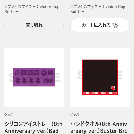
ヒプノシスマイク －Division Rap
ヒプノシスマイク －Division Rap
Battle－
Battle－
売り切れ
カートに入れる
グッズ
グッズ
シリコンアイストレー(8th
ハンドタオル(8th Anniv
Anniversary ver.)Bad
ersary ver.)Buster Bro