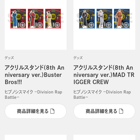
グッズ
グッズ
アクリルスタンド(8th An
アクリルスタンド(8th An
niversary ver.)Buster
niversary ver.)MAD TR
Bros!!!
IGGER CREW
ヒプノシスマイク －Division Rap
ヒプノシスマイク －Division Rap
Battle－
Battle－
商品詳細を見る
商品詳細を見る