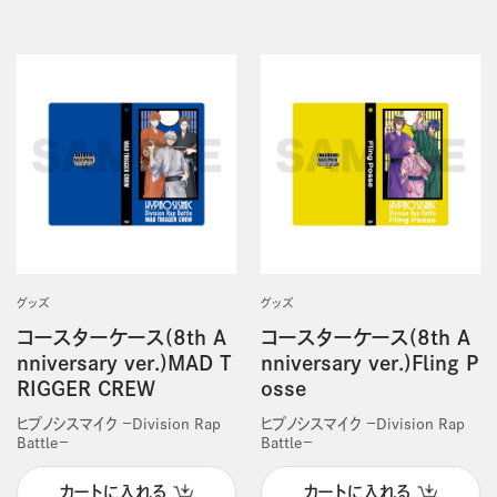
グッズ
グッズ
コースターケース(8th A
コースターケース(8th A
nniversary ver.)MAD T
nniversary ver.)Fling P
RIGGER CREW
osse
ヒプノシスマイク －Division Rap
ヒプノシスマイク －Division Rap
Battle－
Battle－
カートに入れる
カートに入れる