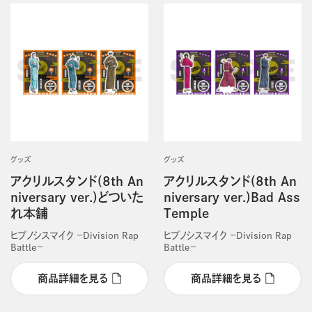
グッズ
グッズ
アクリルスタンド(8th An
アクリルスタンド(8th An
niversary ver.)どついた
niversary ver.)Bad Ass
れ本舗
Temple
ヒプノシスマイク －Division Rap
ヒプノシスマイク －Division Rap
Battle－
Battle－
商品詳細を見る
商品詳細を見る