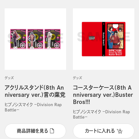
グッズ
グッズ
アクリルスタンド(8th An
コースターケース(8th A
niversary ver.)言の葉党
nniversary ver.)Buster
Bros!!!
ヒプノシスマイク －Division Rap
Battle－
ヒプノシスマイク －Division Rap
Battle－
商品詳細を見る
カートに入れる