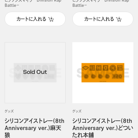
Battle－
Battle－
カートに入れる
カートに入れる
グッズ
グッズ
シリコンアイストレー(8th
シリコンアイストレー(8th
Anniversary ver.)麻天
Anniversary ver.)どつい
狼
たれ本舗