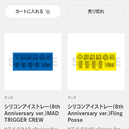
カートに入れる
売り切れ
グッズ
グッズ
シリコンアイストレー(8th
シリコンアイストレー(8th
Anniversary ver.)MAD
Anniversary ver.)Fling
TRIGGER CREW
Posse
ヒプノシスマイク －Division Rap
ヒプノシスマイク －Division Rap