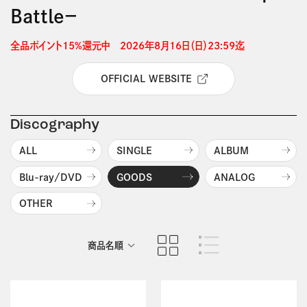
Battle－
全品ポイント15%還元中　2026年8月16日（日）23:59迄 
OFFICIAL WEBSITE
Discography
ALL
SINGLE
ALBUM
Blu-ray/DVD
GOODS
ANALOG
OTHER
商品名順
発売日順