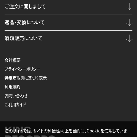
ご注文に関しまして
返品・交換について
酒類販売について
会社概要
プライバシーポリシー
特定商取引に基づく表示
利用規約
お問い合わせ
ご利用ガイド
KING
このサイトでは、サイトの利便性向上を目的に、Cookieを使用していま