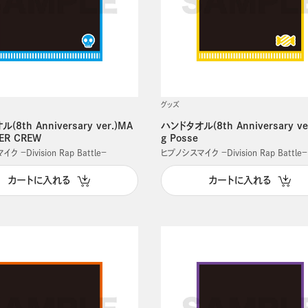
グッズ
(8th Anniversary ver.)MA
ハンドタオル(8th Anniversary ver
GER CREW
g Posse
 －Division Rap Battle－
ヒプノシスマイク －Division Rap Battle－
カートに入れる
カートに入れる