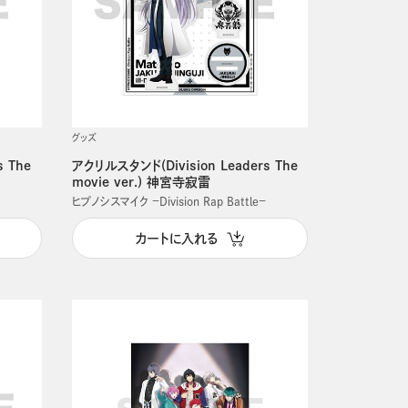
グッズ
s The
アクリルスタンド(Division Leaders The
movie ver.) 神宮寺寂雷
ヒプノシスマイク －Division Rap Battle－
カートに入れる