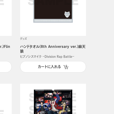
グッズ
.)Flin
ハンドタオル(8th Anniversary ver.)麻天
狼
ヒプノシスマイク －Division Rap Battle－
カートに入れる