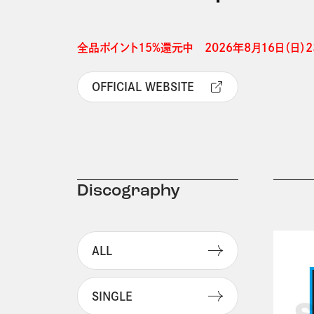
全品ポイント15%還元中　2026年8月16日（日）23
OFFICIAL WEBSITE
Discography
ALL
SINGLE