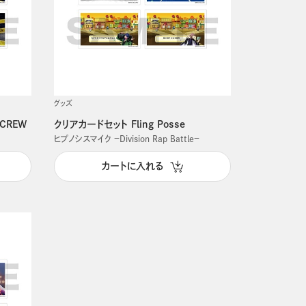
グッズ
 CREW
クリアカードセット Fling Posse
ヒプノシスマイク －Division Rap Battle－
カートに入れる