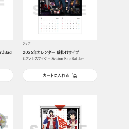
グッズ
r.)Bad
2026年カレンダー 壁掛けタイプ
ヒプノシスマイク －Division Rap Battle－
カートに入れる