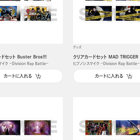
グッズ
セット Buster Bros!!!
クリアカードセット MAD TRIGGER
 －Division Rap Battle－
ヒプノシスマイク －Division Rap Battle－
カートに入れる
カートに入れる