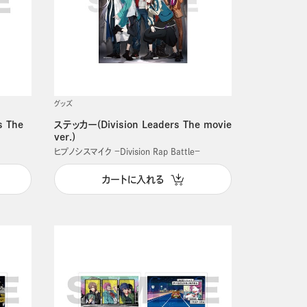
グッズ
s The
ステッカー(Division Leaders The movie
ver.)
ヒプノシスマイク －Division Rap Battle－
カートに入れる