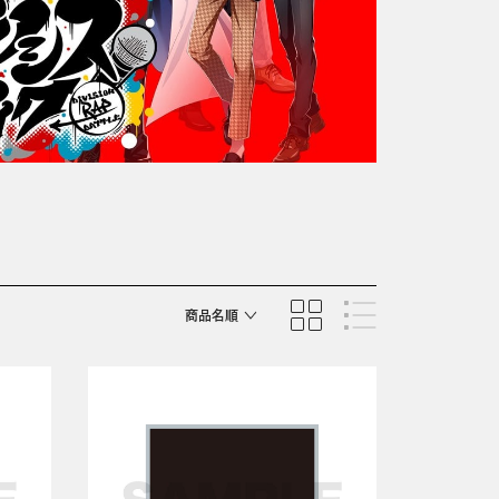
商品名順
発売日順