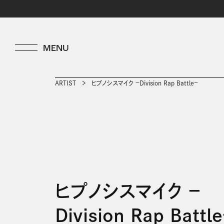
ARTIST
ヒプノシスマイク －Division Rap Battle－
ヒプノシスマイク －
Division Rap Battl