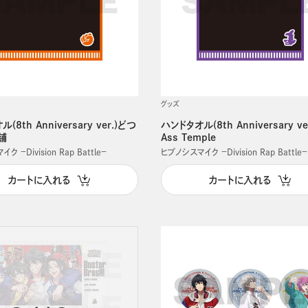
グッズ
(8th Anniversary ver.)どつ
ハンドタオル(8th Anniversary ve
舗
Ass Temple
 －Division Rap Battle－
ヒプノシスマイク －Division Rap Battle－
カートに入れる
カートに入れる