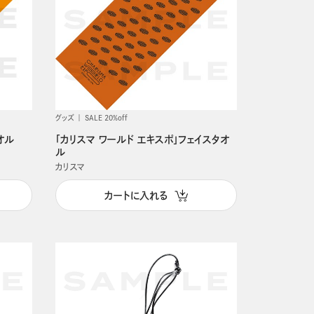
グッズ
SALE 20%off
オル
「カリスマ ワールド エキスポ」フェイスタオ
ル
カリスマ
カートに入れる