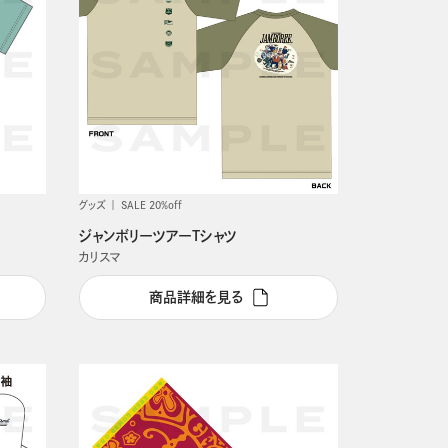
グッズ
SALE 20%off
ジャンボリーツアーTシャツ
カリスマ
商品詳細を見る