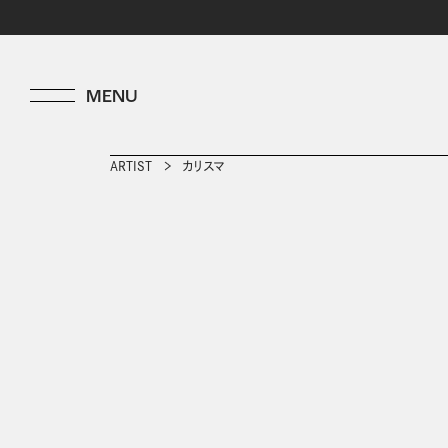
ARTIST
カリスマ