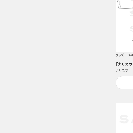
グッズ
SA
「カリスマ
カリスマ