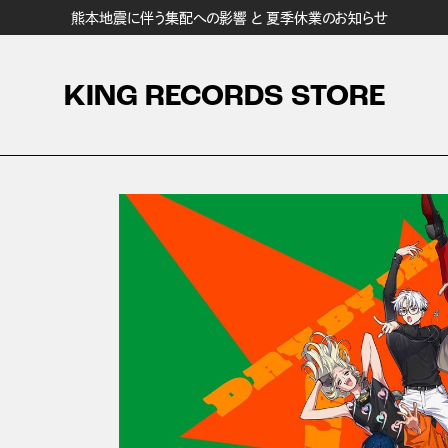
熊本地震に伴う集配への影響 と 夏季休業のお知らせ
KING RECORDS STORE