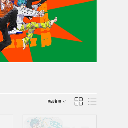
商品名順
発売日順