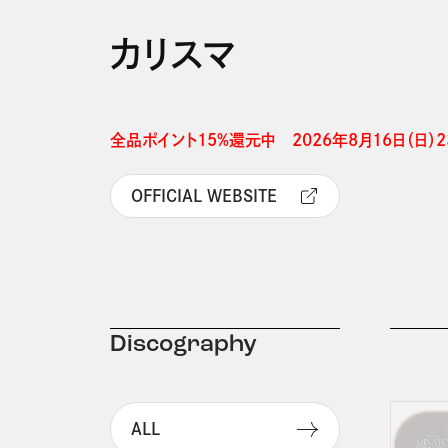
カリスマ
全品ポイント15%還元中　2026年8月16日（日）23
OFFICIAL WEBSITE
Discography
ALL