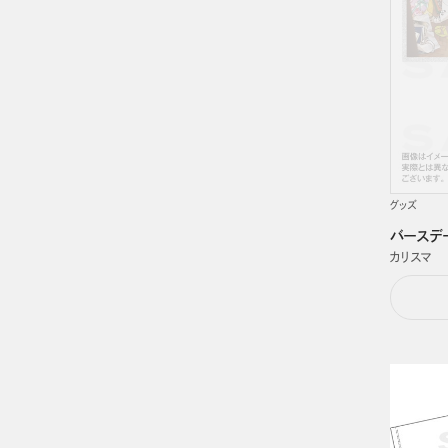
グッズ
バースデー
カリスマ