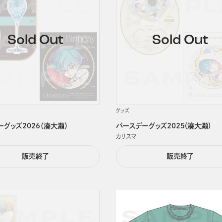
グッズ
グッズ2026（湊大瀬）
バースデーグッズ2025(湊大瀬)
カリスマ
販売終了
販売終了