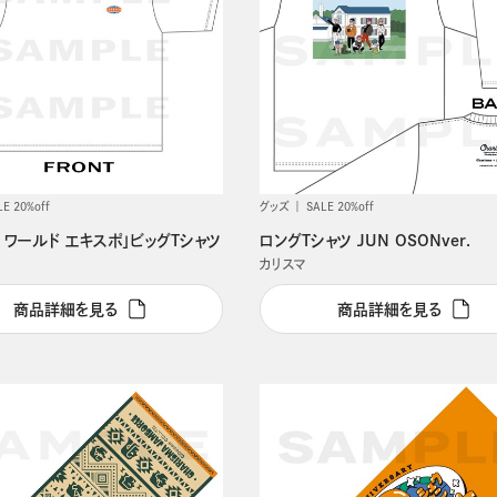
LE 20%off
グッズ
SALE 20%off
 ワールド エキスポ」ビッグTシャツ
ロングTシャツ JUN OSONver.
カリスマ
商品詳細を見る
商品詳細を見る