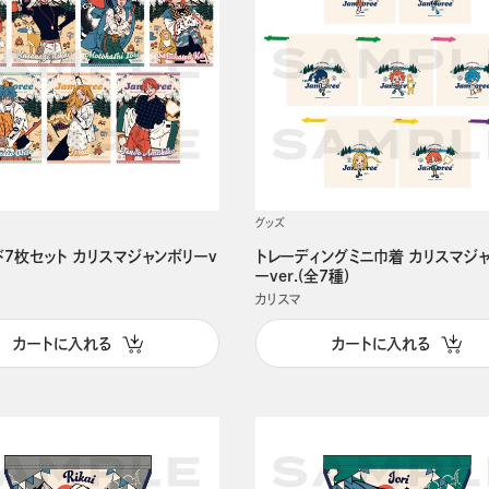
グッズ
ド7枚セット カリスマジャンボリーv
トレーディングミニ巾着 カリスマジ
ーver.(全7種)
カリスマ
カートに入れる
カートに入れる