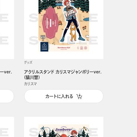
グッズ
ver.
アクリルスタンド カリスマジャンボリーver.
(猿川慧)
カリスマ
カートに入れる