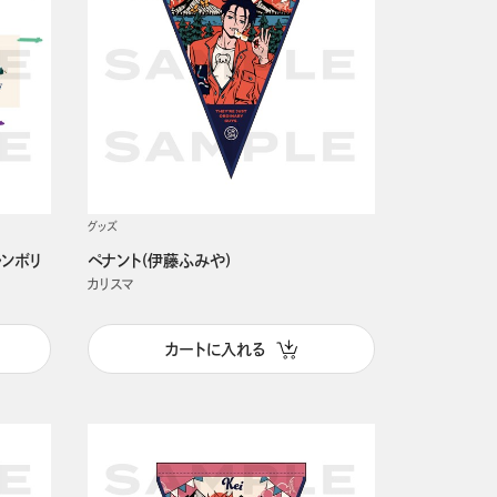
グッズ
ャンボリ
ペナント(伊藤ふみや)
カリスマ
カートに入れる