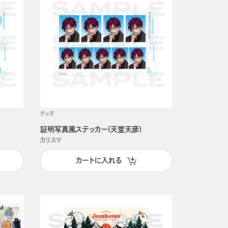
グッズ
証明写真風ステッカー(天堂天彦)
カリスマ
カートに入れる