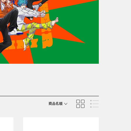
商品名順
発売日順