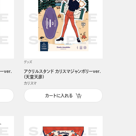
グッズ
ver.
アクリルスタンド カリスマジャンボリーver.
(天堂天彦)
カリスマ
カートに入れる