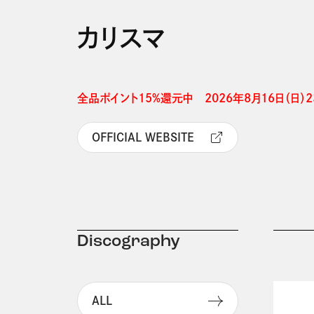
カリスマ
全品ポイント15%還元中　2026年8月16日（日）23
OFFICIAL WEBSITE
Discography
ALL