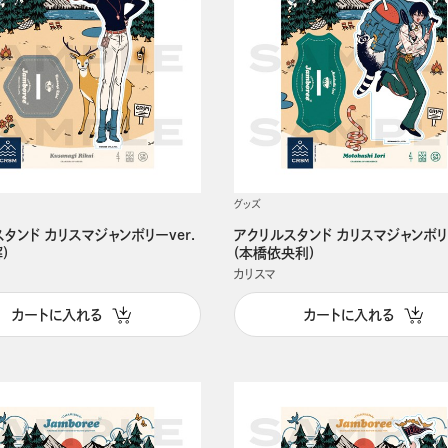
グッズ
タンド カリスマジャンボリーver.
アクリルスタンド カリスマジャンボリー
)
(本橋依央利)
カリスマ
カートに入れる
カートに入れる