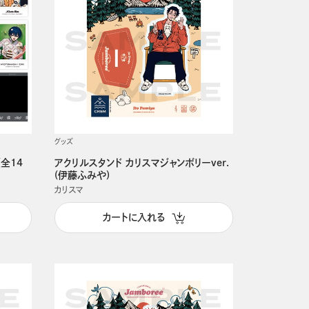
グッズ
(全14
アクリルスタンド カリスマジャンボリーver.
(伊藤ふみや)
カリスマ
カートに入れる