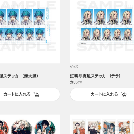
グッズ
風ステッカー(湊大瀬)
証明写真風ステッカー(テラ)
カリスマ
カートに入れる
カートに入れる