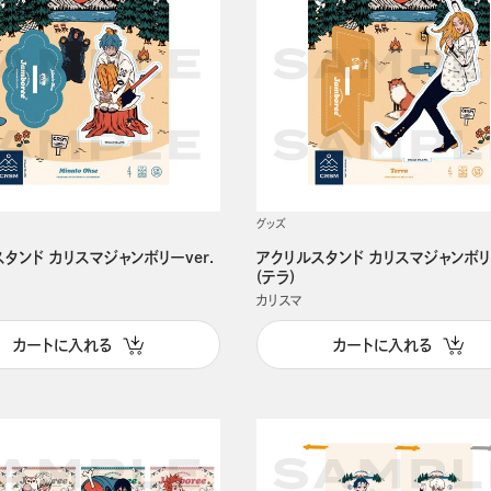
グッズ
タンド カリスマジャンボリーver.
アクリルスタンド カリスマジャンボリー
(テラ)
カリスマ
カートに入れる
カートに入れる