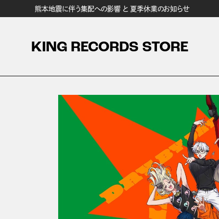
熊本地震に伴う集配への影響 と 夏季休業のお知らせ
KING RECORDS STORE