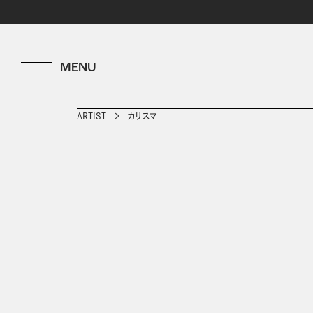
ARTIST
カリスマ