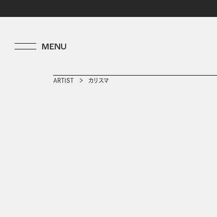
ARTIST
カリスマ