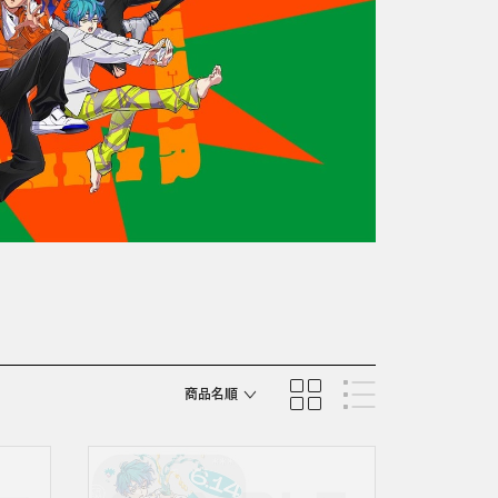
商品名順
発売日順