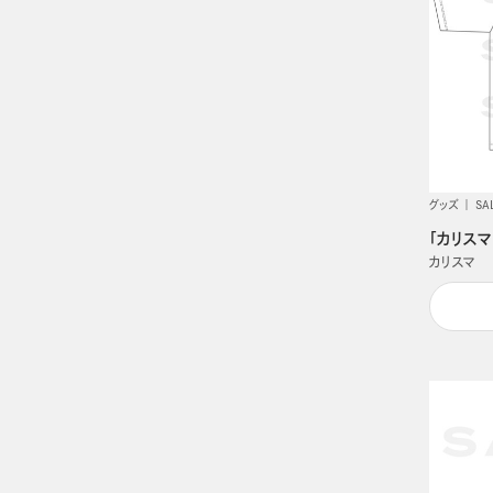
グッズ
SA
「カリスマ
カリスマ