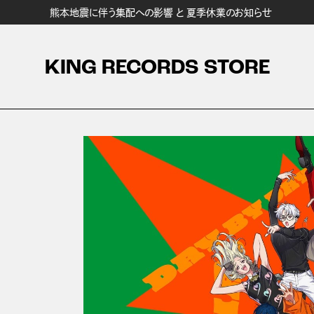
熊本地震に伴う集配への影響 と 夏季休業のお知らせ
KING RECORDS STORE