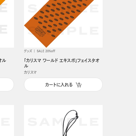
グッズ
SALE 20%off
オル
「カリスマ ワールド エキスポ」フェイスタオ
ル
カリスマ
カートに入れる