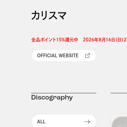
カリスマ
全品ポイント15%還元中　2026年8月16日（日）23
OFFICIAL WEBSITE
Discography
ALL