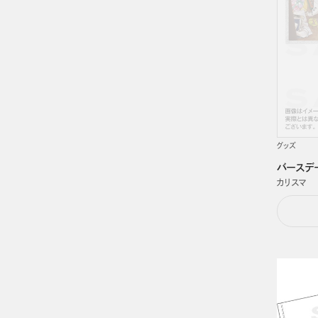
グッズ
バースデー
カリスマ