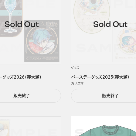
グッズ
グッズ2026（湊大瀬）
バースデーグッズ2025(湊大瀬)
カリスマ
販売終了
販売終了