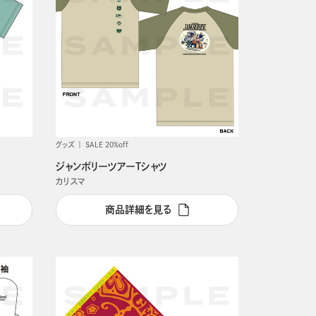
グッズ
SALE 20%off
ジャンボリーツアーTシャツ
カリスマ
商品詳細を見る