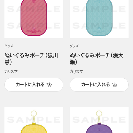
グッズ
グッズ
ぬいぐるみポーチ（猿川
ぬいぐるみポーチ（湊大
慧）
瀬）
カリスマ
カリスマ
カートに入れる
カートに入れる