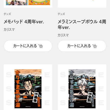
グッズ
グッズ
メモパッド 4周年ver.
メラミンスープボウル 4周
年ver.
カリスマ
カリスマ
カートに入れる
カートに入れる