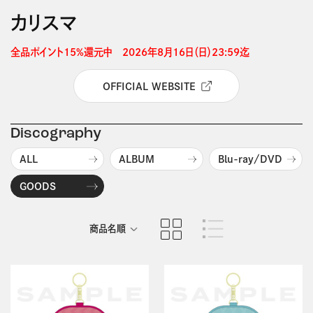
カリスマ
全品ポイント15%還元中　2026年8月16日（日）23:59迄 
OFFICIAL WEBSITE
Discography
ALL
ALBUM
Blu-ray/DVD
GOODS
商品名順
発売日順