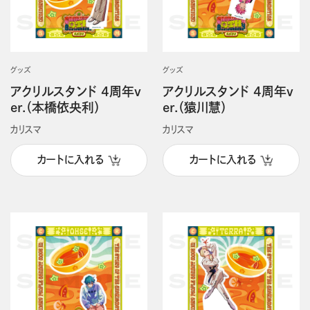
グッズ
グッズ
アクリルスタンド 4周年v
アクリルスタンド 4周年v
er.（本橋依央利）
er.（猿川慧）
カリスマ
カリスマ
カートに入れる
カートに入れる