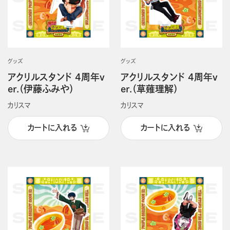
グッズ
グッズ
アクリルスタンド 4周年v
アクリルスタンド 4周年v
er.（伊藤ふみや）
er.（草薙理解）
カリスマ
カリスマ
カートに入れる
カートに入れる