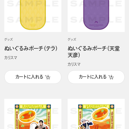
グッズ
グッズ
ぬいぐるみポーチ（テラ）
ぬいぐるみポーチ（天堂
天彦）
カリスマ
カリスマ
カートに入れる
カートに入れる