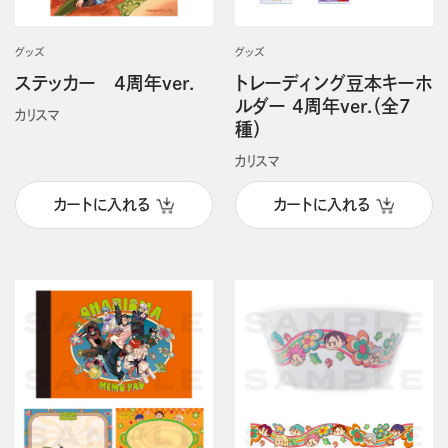
グッズ
グッズ
ステッカー 4周年ver.
トレーディング豆本キーホ
ルダー 4周年ver.（全7
カリスマ
種）
カリスマ
カートに入れる
カートに入れる