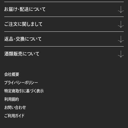
お届け・配送について
ご注文に関しまして
返品・交換について
酒類販売について
会社概要
プライバシーポリシー
特定商取引に基づく表示
利用規約
お問い合わせ
ご利用ガイド