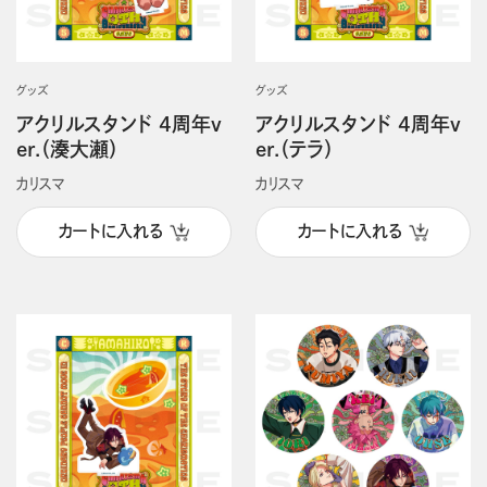
グッズ
グッズ
アクリルスタンド 4周年v
アクリルスタンド 4周年v
er.（湊大瀬）
er.（テラ）
カリスマ
カリスマ
カートに入れる
カートに入れる