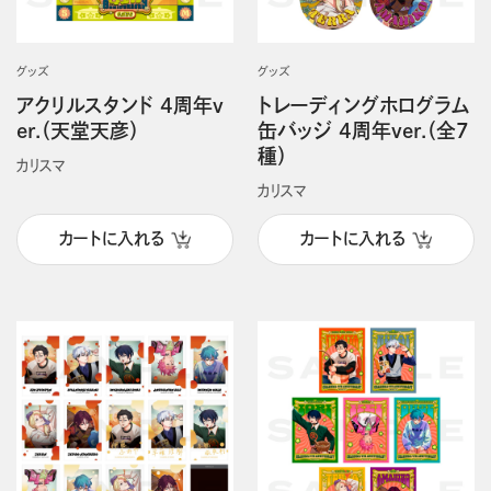
グッズ
グッズ
アクリルスタンド 4周年v
トレーディングホログラム
er.（天堂天彦）
缶バッジ 4周年ver.（全7
種）
カリスマ
カリスマ
カートに入れる
カートに入れる