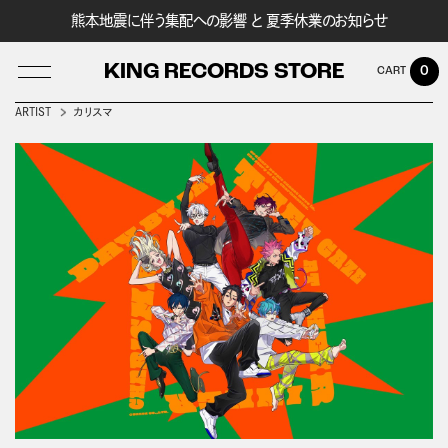
熊本地震に伴う集配への影響 と 夏季休業のお知らせ
KING RECORDS STORE
0
ARTIST
カリスマ
LOG IN