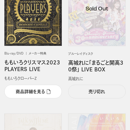
Blu-ray/DVD
メーカー特典
ブルーレイディスク
ももいろクリスマス2023
高城れに「まるごと開高3
PLAYERS LIVE
0祭」 LIVE BOX
ももいろクローバーＺ
高城れに
商品詳細を見る
売り切れ