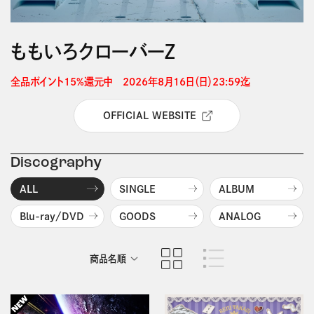
ももいろクローバーＺ
全品ポイント15%還元中　2026年8月16日（日）23:59迄 
OFFICIAL WEBSITE
Discography
ALL
SINGLE
ALBUM
Blu-ray/DVD
GOODS
ANALOG
商品名順
発売日順