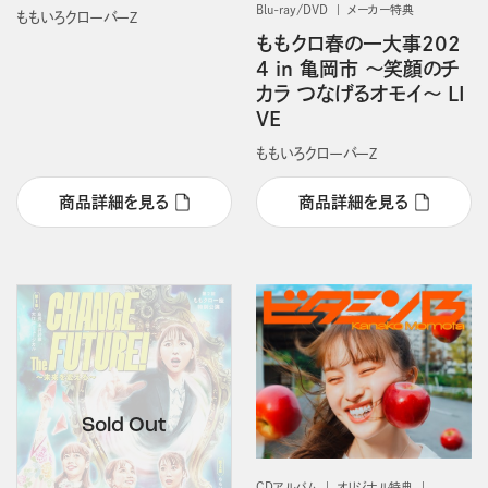
Blu-ray/DVD
メーカー特典
ももいろクローバーＺ
ももクロ春の一大事202
4 in 亀岡市 ～笑顔のチ
カラ つなげるオモイ～ LI
VE
ももいろクローバーＺ
商品詳細を見る
商品詳細を見る
CDアルバム
オリジナル特典