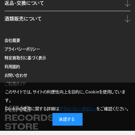
返品・交換について
酒類販売について
会社概要
プライバシーポリシー
特定商取引に基づく表示
利用規約
お問い合わせ
ご利用ガイド
このサイトでは、サイトの利便性向上を目的に、Cookieを使用していま
す。
KING
Cookieの使用に関する詳細は
プライバシーポリシー
をご確認ください。
RECORDS
承諾する
STORE