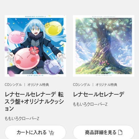
CDシングル
オリジナル特典
CDシングル
オリジナル特典
レナセールセレナーデ 転
レナセールセレナーデ
スラ盤＋オリジナルクッシ
ももいろクローバーＺ
ョン
ももいろクローバーＺ
カートに入れる
商品詳細を見る