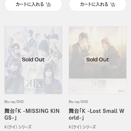
カートに入れる
カートに入れる
Blu-ray/DVD
Blu-ray/DVD
舞台「K -MISSING KIN
舞台「K -Lost Small W
GS-」
orld-」
Ｋ（ケイ） シリーズ
Ｋ（ケイ） シリーズ