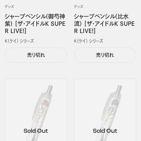
グッズ
グッズ
シャープペンシル(御芍神
シャープペンシル(比水
紫) ［ザ・アイドルK SUPE
流) ［ザ・アイドルK SUPE
R LIVE!］
R LIVE!］
Ｋ（ケイ） シリーズ
Ｋ（ケイ） シリーズ
売り切れ
売り切れ