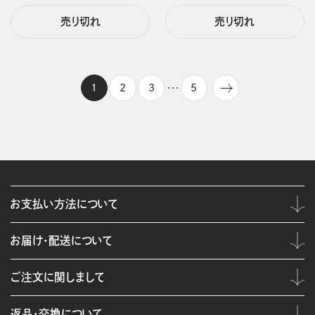
売り切れ
売り切れ
1
2
3
5
・・・
お支払い方法について
お届け・配送について
ご注文に関しまして
返品・交換について