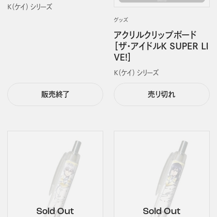
Ｋ（ケイ） シリーズ
グッズ
アクリルクリップボード
［ザ・アイドルK SUPER LI
VE!］
Ｋ（ケイ） シリーズ
販売終了
売り切れ