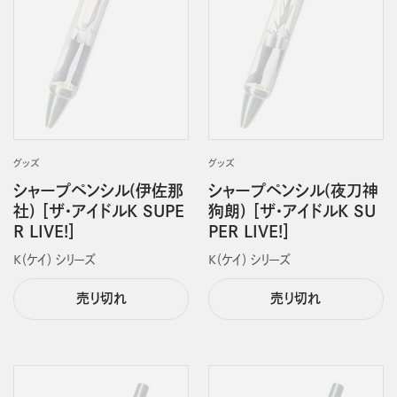
グッズ
グッズ
シャープペンシル(伊佐那
シャープペンシル(夜刀神
社) ［ザ・アイドルK SUPE
狗朗) ［ザ・アイドルK SU
R LIVE!］
PER LIVE!］
Ｋ（ケイ） シリーズ
Ｋ（ケイ） シリーズ
売り切れ
売り切れ