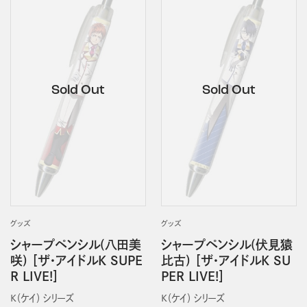
グッズ
グッズ
シャープペンシル(八田美
シャープペンシル(伏見猿
咲) ［ザ・アイドルK SUPE
比古) ［ザ・アイドルK SU
R LIVE!］
PER LIVE!］
Ｋ（ケイ） シリーズ
Ｋ（ケイ） シリーズ