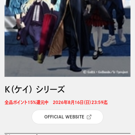
Ｋ（ケイ） シリーズ
全品ポイント15%還元中　2026年8月16日（日）23:59迄 
OFFICIAL WEBSITE