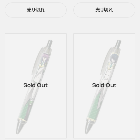
売り切れ
売り切れ