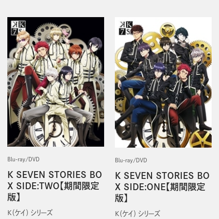
Blu-ray/DVD
Blu-ray/DVD
K SEVEN STORIES BO
K SEVEN STORIES BO
X SIDE:TWO【期間限定
X SIDE:ONE【期間限定
版】
版】
Ｋ（ケイ） シリーズ
Ｋ（ケイ） シリーズ