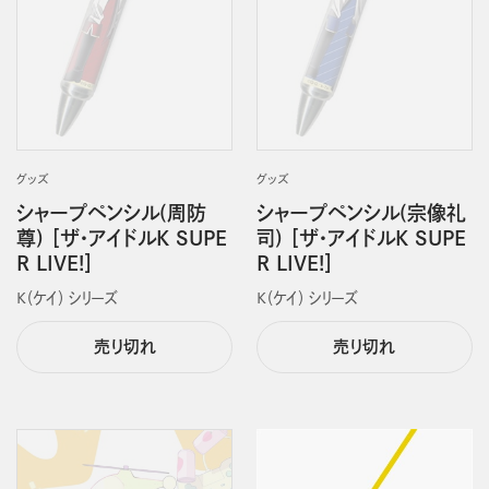
グッズ
グッズ
シャープペンシル(周防
シャープペンシル(宗像礼
尊) ［ザ・アイドルK SUPE
司) ［ザ・アイドルK SUPE
R LIVE!］
R LIVE!］
Ｋ（ケイ） シリーズ
Ｋ（ケイ） シリーズ
売り切れ
売り切れ