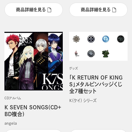
商品詳細を見る
商品詳細を見る
グッズ
「K RETURN OF KING
S」メタルピンバッジくじ
全7種セット
CDアルバム
Ｋ（ケイ） シリーズ
K SEVEN SONGS(CD＋
BD複合)
angela