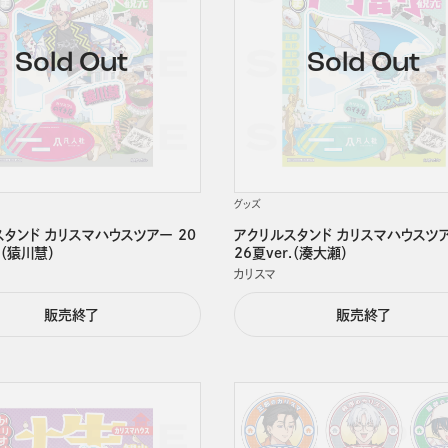
グッズ
タンド カリスマハウスツアー 20
アクリルスタンド カリスマハウスツア
.（猿川慧）
26夏ver.（湊大瀬）
カリスマ
販売終了
販売終了