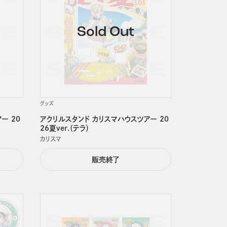
グッズ
ー 20
アクリルスタンド カリスマハウスツアー 20
26夏ver.（テラ）
カリスマ
販売終了