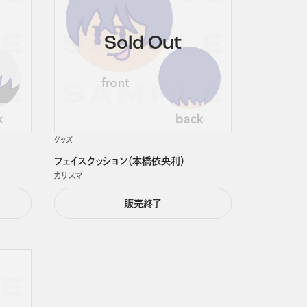
グッズ
フェイスクッション（本橋依央利）
カリスマ
販売終了