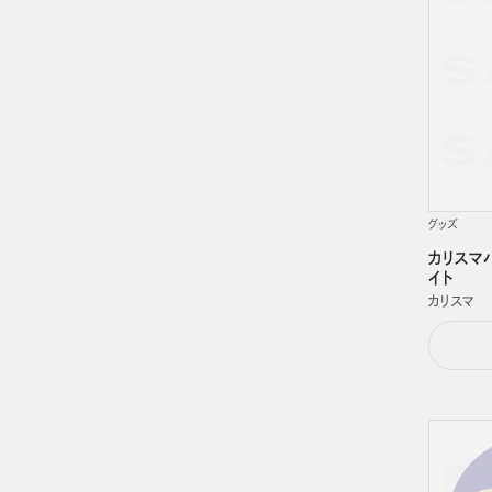
グッズ
カリスマハ
イト
カリスマ