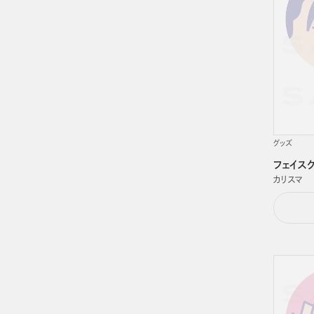
グッズ
フェイス
カリスマ