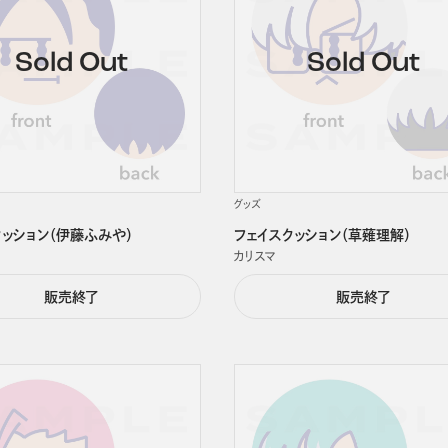
グッズ
クッション（伊藤ふみや）
フェイスクッション（草薙理解）
カリスマ
販売終了
販売終了