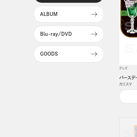
ALBUM
Blu-ray/DVD
GOODS
グッズ
バースデ
カリスマ