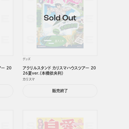
グッズ
ー 20
アクリルスタンド カリスマハウスツアー 20
26夏ver.（本橋依央利）
カリスマ
販売終了