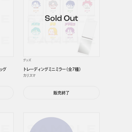
グッズ
ッグ
トレーディングミニミラー（全7種）
カリスマ
販売終了