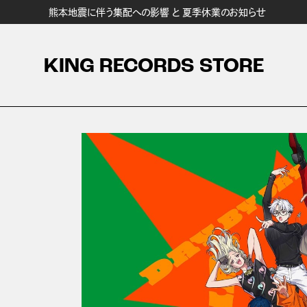
熊本地震に伴う集配への影響 と 夏季休業のお知らせ
KING RECORDS STORE