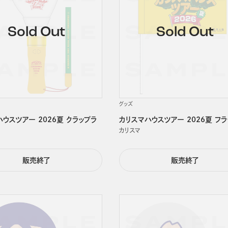
グッズ
ウスツアー 2026夏 クラップラ
カリスマハウスツアー 2026夏 フラ
カリスマ
販売終了
販売終了