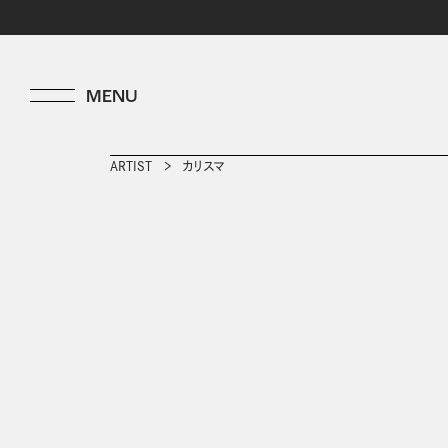
ARTIST
カリスマ