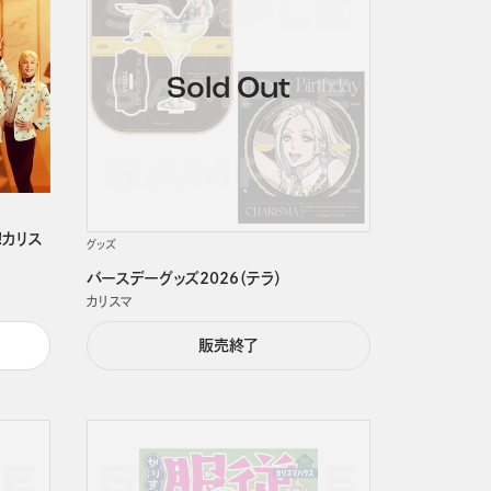
!カリス
グッズ
バースデーグッズ2026（テラ）
カリスマ
販売終了