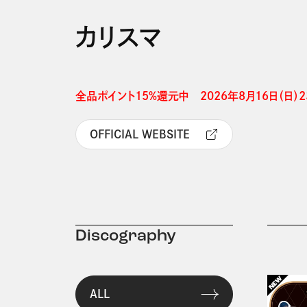
カリスマ
全品ポイント15%還元中　2026年8月16日（日）23
OFFICIAL WEBSITE
Discography
ALL