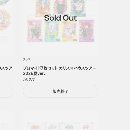
グッズ
ウスツア
ブロマイド7枚セット カリスマハウスツアー
2026夏ver.
カリスマ
販売終了