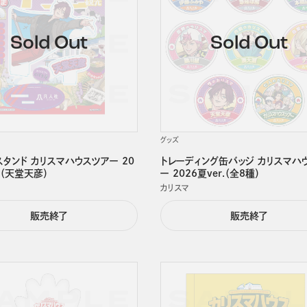
グッズ
タンド カリスマハウスツアー 20
トレーディング缶バッジ カリスマハ
r.（天堂天彦）
ー 2026夏ver.（全8種）
カリスマ
販売終了
販売終了