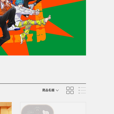
商品名順
発売日順