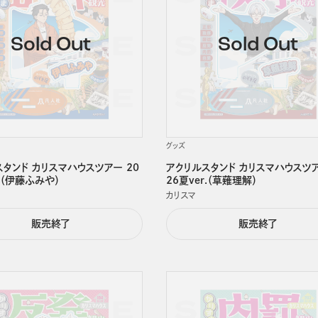
グッズ
タンド カリスマハウスツアー 20
アクリルスタンド カリスマハウスツア
r.（伊藤ふみや）
26夏ver.（草薙理解）
カリスマ
販売終了
販売終了