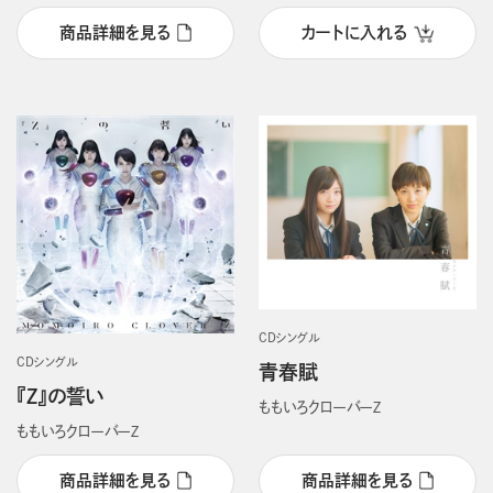
商品詳細を見る
カートに入れる
CDシングル
CDシングル
青春賦
『Z』の誓い
ももいろクローバーＺ
ももいろクローバーＺ
商品詳細を見る
商品詳細を見る