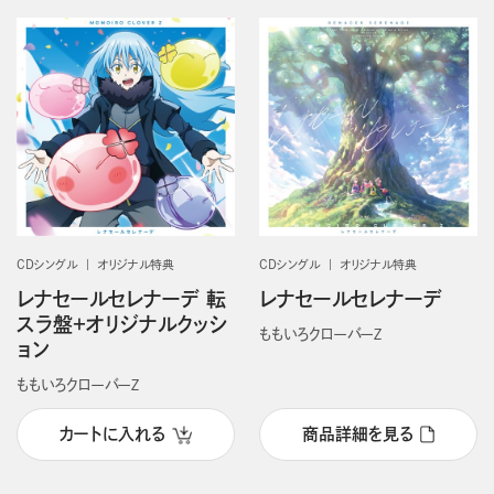
CDシングル
オリジナル特典
CDシングル
オリジナル特典
レナセールセレナーデ 転
レナセールセレナーデ
スラ盤＋オリジナルクッシ
ももいろクローバーＺ
ョン
ももいろクローバーＺ
カートに入れる
商品詳細を見る