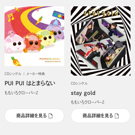
CDシングル
メーカー特典
PUI PUI はとまらない
CDシングル
stay gold
ももいろクローバーＺ
ももいろクローバーＺ
商品詳細を見る
商品詳細を見る