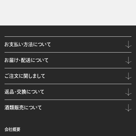
お支払い方法について
お届け・配送について
ご注文に関しまして
返品・交換について
酒類販売について
会社概要