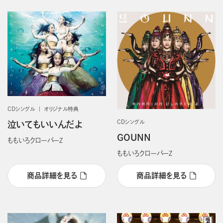
CDシングル
オリジナル特典
CDシングル
泣いてもいいんだよ
GOUNN
ももいろクローバーＺ
ももいろクローバーＺ
商品詳細を見る
商品詳細を見る