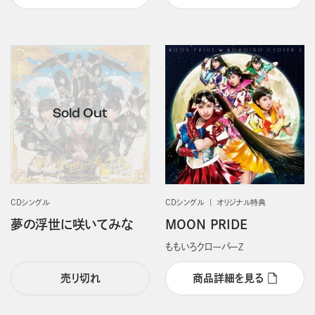
CDシングル
CDシングル
オリジナル特典
夢の浮世に咲いてみな
MOON PRIDE
ももいろクローバーＺ
売り切れ
商品詳細を見る