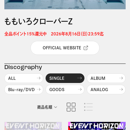
ももいろクローバーＺ
全品ポイント15%還元中　2026年8月16日（日）23:59迄 
OFFICIAL WEBSITE
Discography
ALL
SINGLE
ALBUM
Blu-ray/DVD
GOODS
ANALOG
商品名順
発売日順