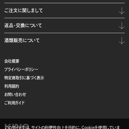
ご注文に関しまして
返品・交換について
酒類販売について
会社概要
プライバシーポリシー
特定商取引に基づく表示
利用規約
お問い合わせ
ご利用ガイド
KING
このサイトでは、サイトの利便性向上を目的に、Cookieを使用していま