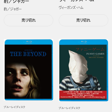
豹／ジャガー
ヴィーガンズ・ハム
豹／ジャガー
売り切れ
売り切れ
ブルーレイディスク
ブルーレイディスク