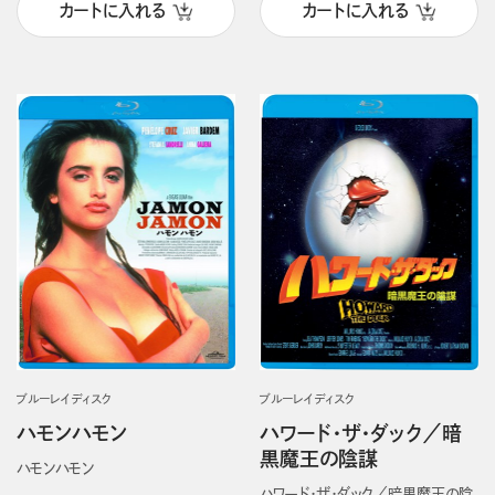
カートに入れる
カートに入れる
ブルーレイディスク
ブルーレイディスク
ハモンハモン
ハワード・ザ・ダック／暗
黒魔王の陰謀
ハモンハモン
ハワード・ザ・ダック／暗黒魔王の陰