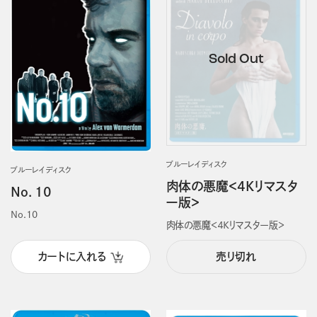
ブルーレイディスク
ブルーレイディスク
肉体の悪魔＜4Kリマスタ
No．10
ー版＞
No.10
肉体の悪魔＜４Ｋリマスター版＞
カートに入れる
売り切れ