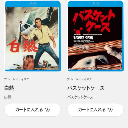
ブルーレイディスク
ブルーレイディスク
白熱
バスケットケース
白熱
バスケットケース
カートに入れる
カートに入れる