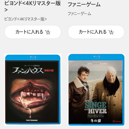
ビヨンド＜4Kリマスター版
ファニーゲーム
＞
ファニーゲーム
ビヨンド＜４Kリマスター版＞
カートに入れる
カートに入れる