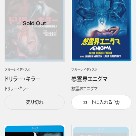
ブルーレイディスク
ブルーレイディスク
ドリラー・キラー
怒霊界エニグマ
ドリラー・キラー
怒霊界エニグマ
売り切れ
カートに入れる