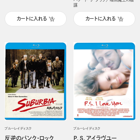
謀
カートに入れる
カートに入れる
ブルーレイディスク
ブルーレイディスク
反逆のパンク・ロック
P．S．アイラヴユー