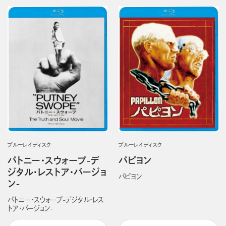
ブルーレイディスク
ブルーレイディスク
パトニー・スウォープ-デ
パピヨン
ジタル・レストア・バージョ
パピヨン
ン-
パトニー・スウォープ-デジタル・レス
トア・バージョン-