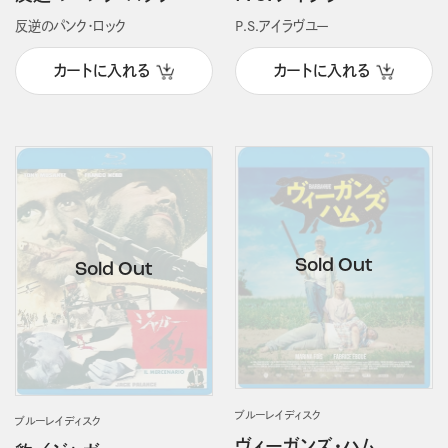
反逆のパンク・ロック
P.S.アイラヴユー
カートに入れる
カートに入れる
ブルーレイディスク
ブルーレイディスク
ヴィーガンズ・ハム