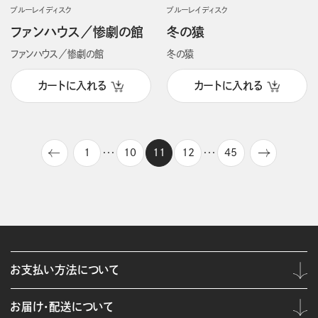
ブルーレイディスク
ブルーレイディスク
ファンハウス／惨劇の館
冬の猿
ファンハウス／惨劇の館
冬の猿
カートに入れる
カートに入れる
1
10
11
12
45
・・・
・・・
お支払い方法について
お届け・配送について