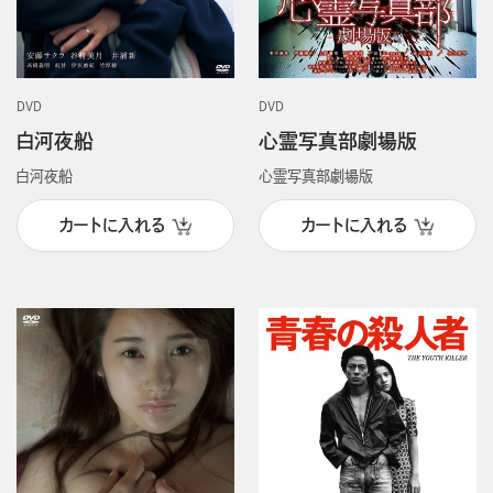
DVD
DVD
白河夜船
心霊写真部劇場版
白河夜船
心霊写真部劇場版
カートに入れる
カートに入れる