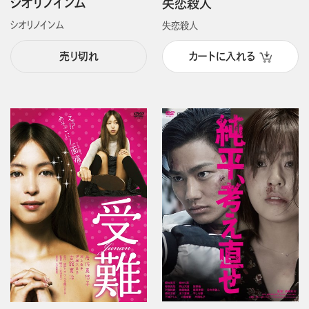
シオリノインム
失恋殺人
シオリノインム
失恋殺人
売り切れ
カートに入れる