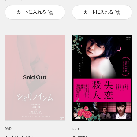
カートに入れる
カートに入れる
DVD
DVD