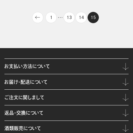
1
13
14
15
・・・
お支払い方法について
お届け・配送について
ご注文に関しまして
返品・交換について
酒類販売について