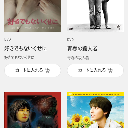
DVD
DVD
好きでもないくせに
青春の殺人者
好きでもないくせに
青春の殺人者
カートに入れる
カートに入れる