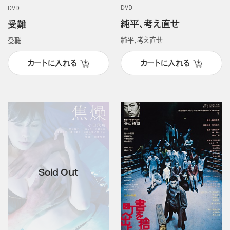
DVD
DVD
純平、考え直せ
受難
純平、考え直せ
受難
カートに入れる
カートに入れる