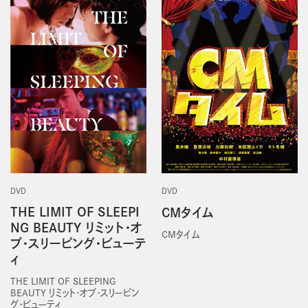
DVD
DVD
THE LIMIT OF SLEEPI
CMタイム
NG BEAUTY リミット・オ
CMタイム
ブ・スリーピング・ビューテ
ィ
THE LIMIT OF SLEEPING
BEAUTY リミット・オブ・スリーピン
グ・ビューティ