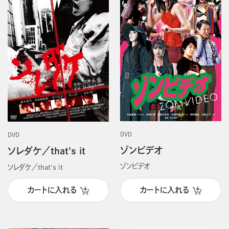
DVD
DVD
ゾンビデオ
ソレダケ／that's it
ゾンビデオ
ソレダケ／that's it
カートに入れる
カートに入れる