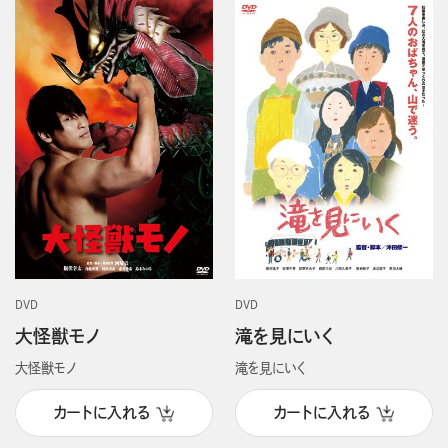
DVD
DVD
大怪獣モノ
滝を見にいく
大怪獣モノ
滝を見にいく
カートに入れる
カートに入れる