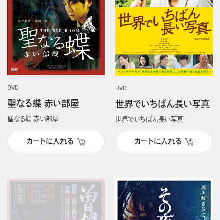
DVD
DVD
聖なる蝶 赤い部屋
世界でいちばん長い写真
聖なる蝶 赤い部屋
世界でいちばん長い写真
カートに入れる
カートに入れる