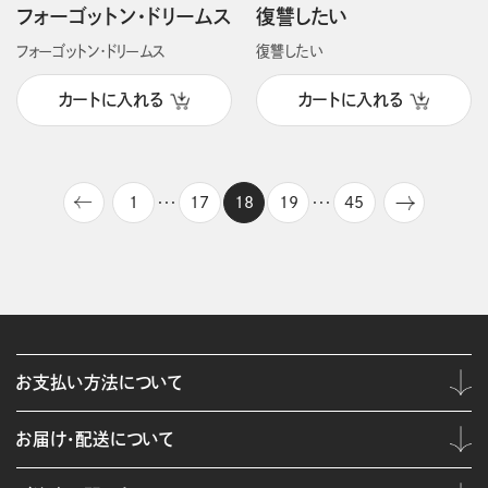
フォーゴットン・ドリームス
復讐したい
フォーゴットン・ドリームス
復讐したい
カートに入れる
カートに入れる
1
17
18
19
45
・・・
・・・
お支払い方法について
お届け・配送について