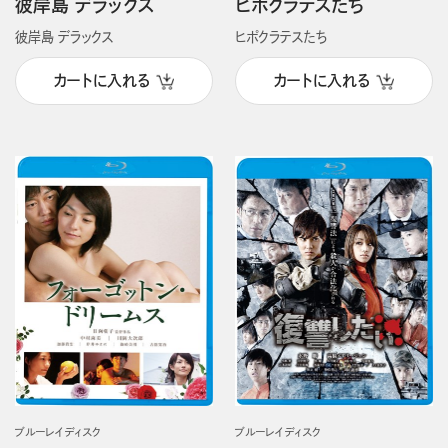
彼岸島 デラックス
ヒポクラテスたち
彼岸島 デラックス
ヒポクラテスたち
カートに入れる
カートに入れる
ブルーレイディスク
ブルーレイディスク