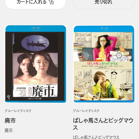
カートに入れる
売り切れ
ブルーレイディスク
ブルーレイディスク
廃市
ばしゃ馬さんとビッグマウ
ス
廃市
ばしゃ馬さんとビッグマウス