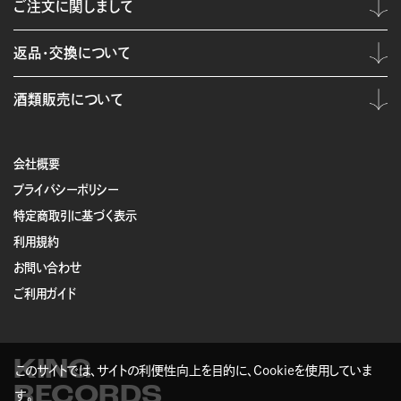
ご注文に関しまして
返品・交換について
酒類販売について
会社概要
プライバシーポリシー
特定商取引に基づく表示
利用規約
お問い合わせ
ご利用ガイド
KING
このサイトでは、サイトの利便性向上を目的に、Cookieを使用していま
RECORDS
す。