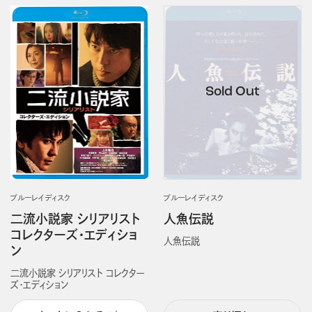
ブルーレイディスク
ブルーレイディスク
二流小説家 シリアリスト
人魚伝説
コレクターズ・エディショ
人魚伝説
ン
二流小説家 シリアリスト コレクター
ズ・エディション