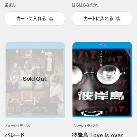
歯まん
はらはらなのか。
カートに入れる
カートに入れる
ブルーレイディスク
ブルーレイディスク
パレード
彼岸島 Love is over