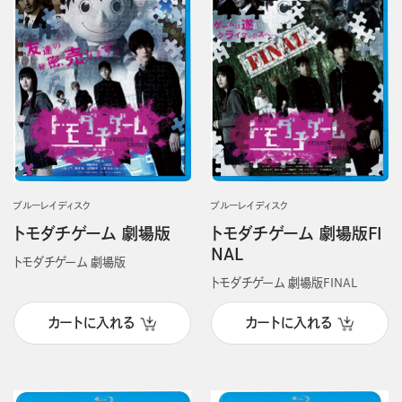
ブルーレイディスク
ブルーレイディスク
トモダチゲーム 劇場版
トモダチゲーム 劇場版FI
NAL
トモダチゲーム 劇場版
トモダチゲーム 劇場版FINAL
カートに入れる
カートに入れる