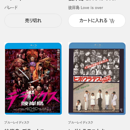
パレード
彼岸島 Love is over
売り切れ
カートに入れる
ブルーレイディスク
ブルーレイディスク