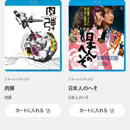
ブルーレイディスク
ブルーレイディスク
肉弾
日本人のへそ
肉弾
日本人のへそ
カートに入れる
カートに入れる