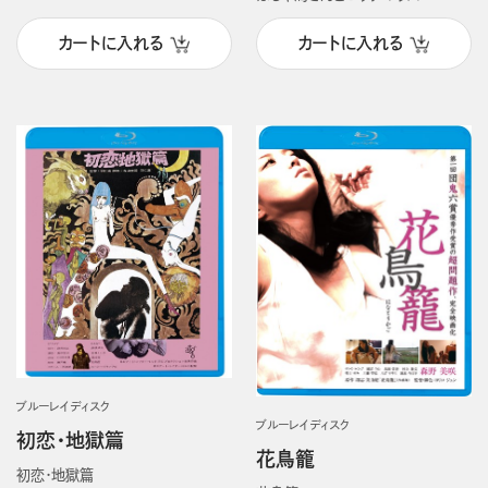
カートに入れる
カートに入れる
ブルーレイディスク
ブルーレイディスク
初恋・地獄篇
花鳥籠
初恋・地獄篇