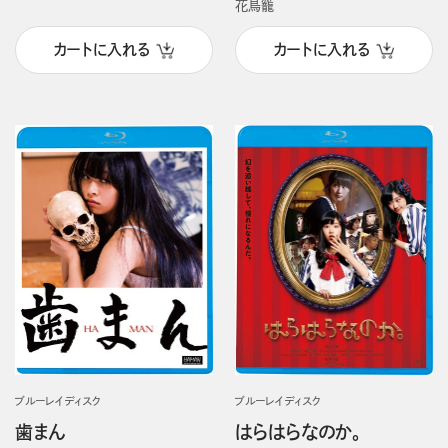
花鳥籠
カートに入れる
カートに入れる
ブルーレイディスク
ブルーレイディスク
歯まん
はらはらなのか。