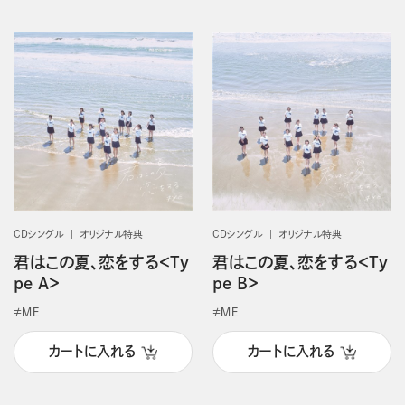
CDシングル
オリジナル特典
CDシングル
オリジナル特典
君はこの夏、恋をする＜Ty
君はこの夏、恋をする＜Ty
pe A＞
pe B＞
≠ＭＥ
≠ＭＥ
カートに入れる
カートに入れる