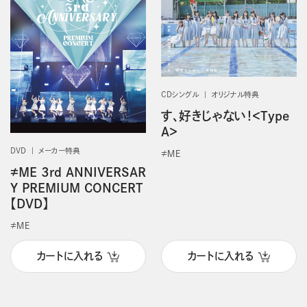
CDシングル
オリジナル特典
す、好きじゃない！＜Type
A＞
DVD
メーカー特典
≠ＭＥ
≠ME 3rd ANNIVERSAR
Y PREMIUM CONCERT
【DVD】
≠ＭＥ
カートに入れる
カートに入れる