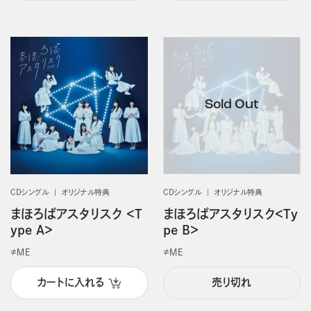
CDシングル
オリジナル特典
CDシングル
オリジナル特典
まほろばアスタリスク ＜T
まほろばアスタリスク＜Ty
ype A＞
pe B＞
≠ＭＥ
≠ＭＥ
カートに入れる
売り切れ