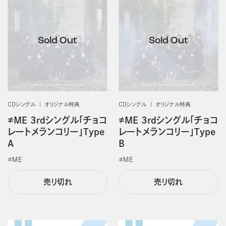
CDシングル
オリジナル特典
CDシングル
オリジナル特典
≠ME 3rdシングル「チョコ
≠ME 3rdシングル「チョコ
レートメランコリー」Type
レートメランコリー」Type
A
B
≠ＭＥ
≠ＭＥ
売り切れ
売り切れ