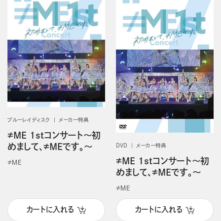
ブルーレイディスク
メーカー特典
≠ME 1stコンサート～初
めまして、≠MEです。～
DVD
メーカー特典
≠ME 1stコンサート～初
≠ＭＥ
めまして、≠MEです。～
≠ＭＥ
カートに入れる
カートに入れる