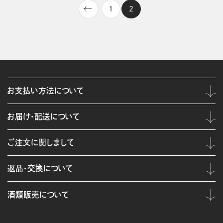
1
2
お支払い方法について
お届け・配送について
ご注文に関しまして
返品・交換について
酒類販売について