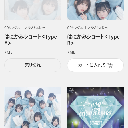
CDシングル
オリジナル特典
CDシングル
オリジナル特典
はにかみショート＜Type
はにかみショート＜Type
A＞
B＞
≠ＭＥ
≠ＭＥ
売り切れ
カートに入れる