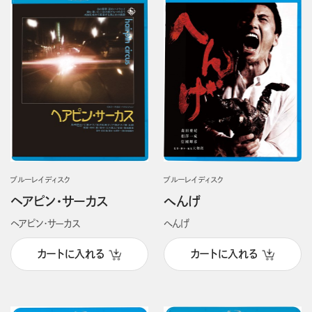
ブルーレイディスク
ブルーレイディスク
ヘアピン・サーカス
へんげ
ヘアピン・サーカス
へんげ
カートに入れる
カートに入れる