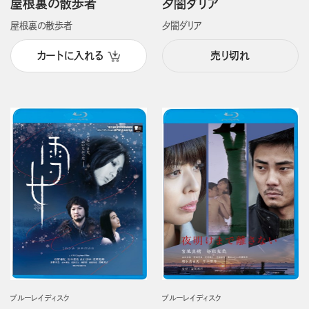
屋根裏の散歩者
夕闇ダリア
屋根裏の散歩者
夕闇ダリア
カートに入れる
売り切れ
ブルーレイディスク
ブルーレイディスク