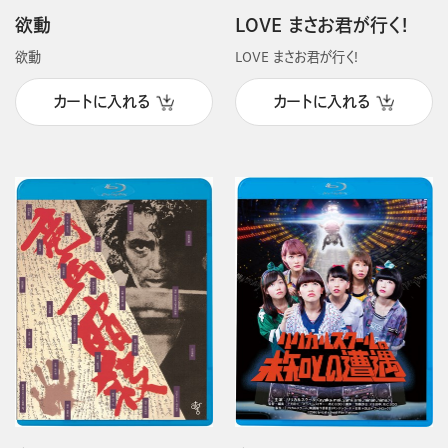
欲動
LOVE まさお君が行く!
欲動
LOVE まさお君が行く!
カートに入れる
カートに入れる