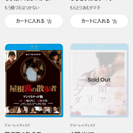
もう頬づえはつかない
もらとりあむタマ子
カートに入れる
カートに入れる
ブルーレイディスク
ブルーレイディスク