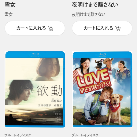
雪女
夜明けまで離さない
雪女
夜明けまで離さない
カートに入れる
カートに入れる
ブルーレイディスク
ブルーレイディスク