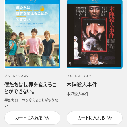
ブルーレイディスク
ブルーレイディスク
僕たちは世界を変えるこ
本陣殺人事件
とができない。
本陣殺人事件
僕たちは世界を変えることができな
い。
カートに入れる
カートに入れる