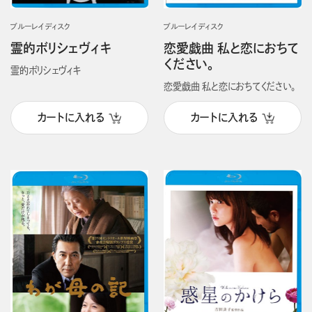
ブルーレイディスク
ブルーレイディスク
霊的ボリシェヴィキ
恋愛戯曲 私と恋におちて
ください。
霊的ボリシェヴィキ
恋愛戯曲 私と恋におちてください。
カートに入れる
カートに入れる