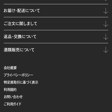
お届け・配送について
ご注文に関しまして
返品・交換について
酒類販売について
会社概要
プライバシーポリシー
特定商取引に基づく表示
利用規約
お問い合わせ
ご利用ガイド