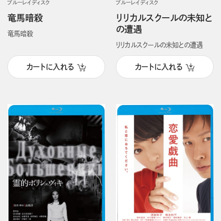
ブルーレイディスク
ブルーレイディスク
竜馬暗殺
リリカルスクールの未知と
の遭遇
竜馬暗殺
リリカルスクールの未知との遭遇
カートに入れる
カートに入れる