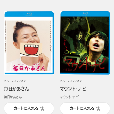
ブルーレイディスク
ブルーレイディスク
毎日かあさん
マウント・ナビ
毎日かあさん
マウント・ナビ
カートに入れる
カートに入れる