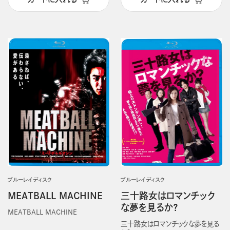
ブルーレイディスク
ブルーレイディスク
MEATBALL MACHINE
三十路女はロマンチック
な夢を見るか？
MEATBALL MACHINE
三十路女はロマンチックな夢を見る