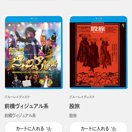
ブルーレイディスク
ブルーレイディスク
前橋ヴィジュアル系
股旅
前橋ヴィジュアル系
股旅
カートに入れる
カートに入れる