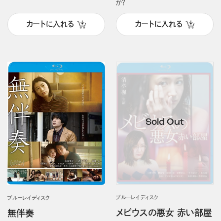
か？
カートに入れる
カートに入れる
ブルーレイディスク
ブルーレイディスク
メビウスの悪女 赤い部屋
無伴奏