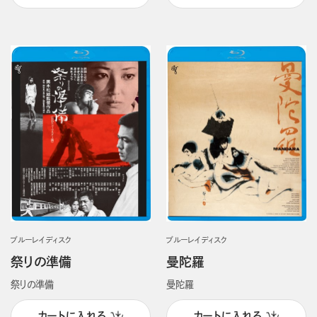
ブルーレイディスク
ブルーレイディスク
祭りの準備
曼陀羅
祭りの準備
曼陀羅
カートに入れる
カートに入れる