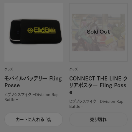
グッズ
グッズ
モバイルバッテリー Fling
CONNECT THE LINE ク
Posse
リアポスター Fling Poss
e
ヒプノシスマイク －Division Rap
Battle－
ヒプノシスマイク －Division Rap
Battle－
カートに入れる
売り切れ