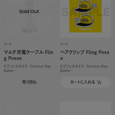
グッズ
グッズ
マルチ充電ケーブル Flin
ヘアクリップ Fling Poss
g Posse
e
ヒプノシスマイク －Division Rap
ヒプノシスマイク －Division Rap
Battle－
Battle－
売り切れ
カートに入れる