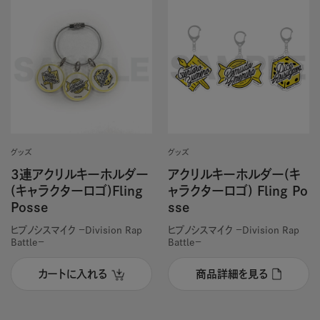
グッズ
グッズ
3連アクリルキーホルダー
アクリルキーホルダー(キ
(キャラクターロゴ)Fling
ャラクターロゴ) Fling Po
Posse
sse
ヒプノシスマイク －Division Rap
ヒプノシスマイク －Division Rap
Battle－
Battle－
カートに入れる
商品詳細を見る