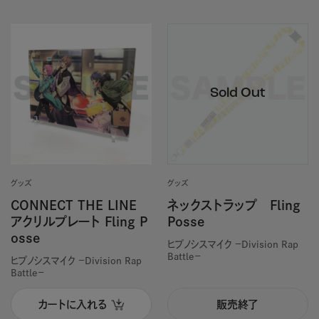
グッズ
グッズ
CONNECT THE LINE
ネックストラップ Fling
アクリルプレート Fling P
Posse
osse
ヒプノシスマイク －Division Rap
Battle－
ヒプノシスマイク －Division Rap
Battle－
カートに入れる
販売終了