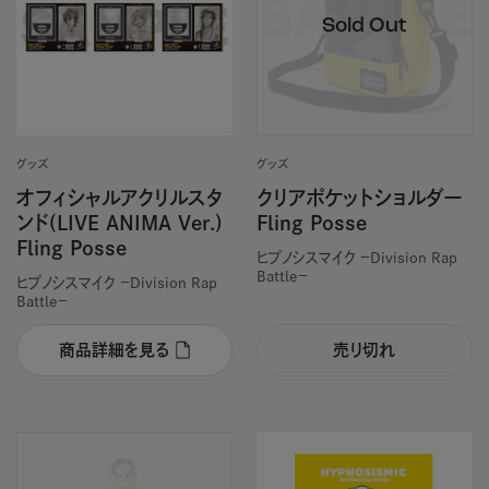
グッズ
グッズ
オフィシャルアクリルスタ
クリアポケットショルダー
ンド(LIVE ANIMA Ver.)
Fling Posse
Fling Posse
ヒプノシスマイク －Division Rap
Battle－
ヒプノシスマイク －Division Rap
Battle－
商品詳細を見る
売り切れ