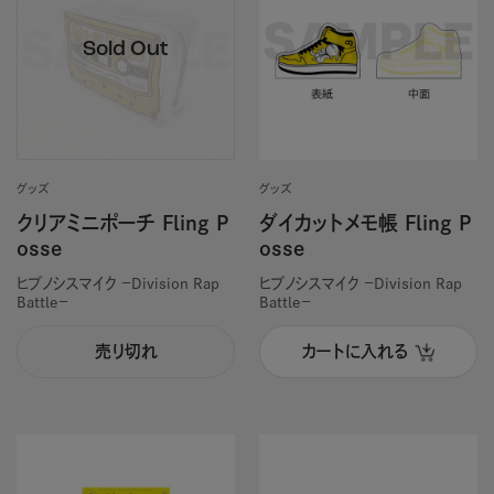
グッズ
グッズ
クリアミニポーチ Fling P
ダイカットメモ帳 Fling P
osse
osse
ヒプノシスマイク －Division Rap
ヒプノシスマイク －Division Rap
Battle－
Battle－
売り切れ
カートに入れる