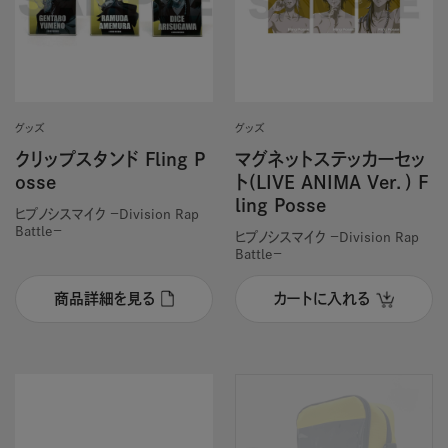
グッズ
グッズ
クリップスタンド Fling P
マグネットステッカーセッ
osse
ト(LIVE ANIMA Ver．) F
ling Posse
ヒプノシスマイク －Division Rap
Battle－
ヒプノシスマイク －Division Rap
Battle－
商品詳細を見る
カートに入れる