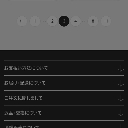
1
2
3
4
8
・・・
・・・
お支払い方法について
お届け・配送について
ご注文に関しまして
返品・交換について
酒類販売について