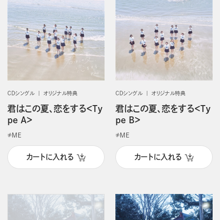
CDシングル
オリジナル特典
CDシングル
オリジナル特典
君はこの夏、恋をする＜Ty
君はこの夏、恋をする＜Ty
pe A＞
pe B＞
≠ＭＥ
≠ＭＥ
カートに入れる
カートに入れる