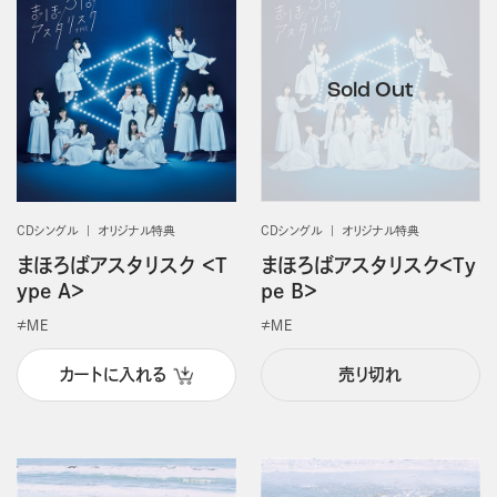
CDシングル
オリジナル特典
CDシングル
オリジナル特典
まほろばアスタリスク ＜T
まほろばアスタリスク＜Ty
ype A＞
pe B＞
≠ＭＥ
≠ＭＥ
カートに入れる
売り切れ