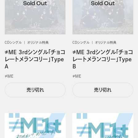
CDシングル
オリジナル特典
CDシングル
オリジナル特典
≠ME 3rdシングル「チョコ
≠ME 3rdシングル「チョコ
レートメランコリー」Type
レートメランコリー」Type
A
B
≠ＭＥ
≠ＭＥ
売り切れ
売り切れ