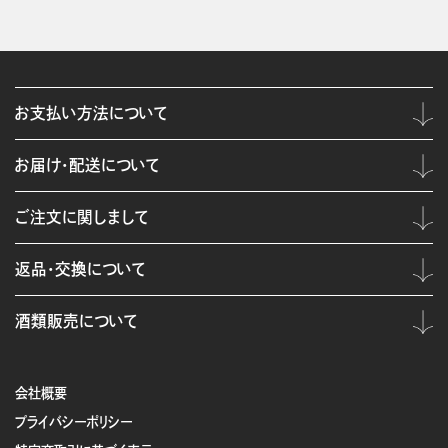
お支払い方法について
お届け・配送について
ご注文に関しまして
返品・交換について
酒類販売について
会社概要
プライバシーポリシー