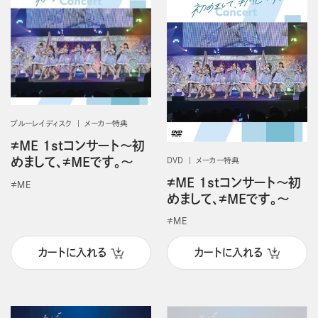
ブルーレイディスク
メーカー特典
≠ME 1stコンサート～初
めまして、≠MEです。～
DVD
メーカー特典
≠ME 1stコンサート～初
≠ＭＥ
めまして、≠MEです。～
≠ＭＥ
カートに入れる
カートに入れる