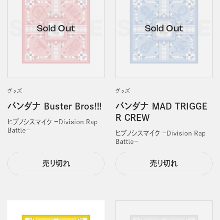
グッズ
グッズ
バンダナ Buster Bros!!!
バンダナ MAD TRIGGE
R CREW
ヒプノシスマイク －Division Rap
Battle－
ヒプノシスマイク －Division Rap
Battle－
売り切れ
売り切れ