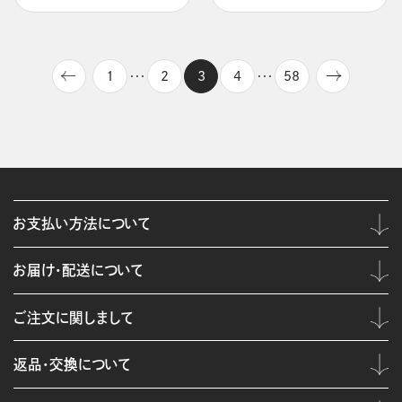
1
2
3
4
58
・・・
・・・
お支払い方法について
お届け・配送について
ご注文に関しまして
返品・交換について