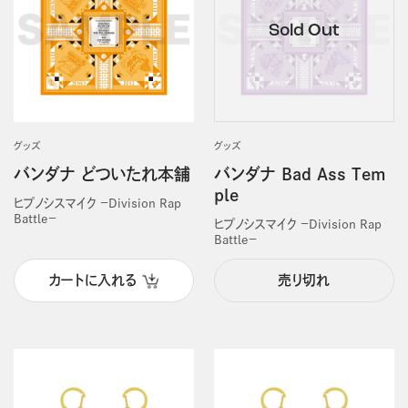
グッズ
グッズ
バンダナ どついたれ本舗
バンダナ Bad Ass Tem
ple
ヒプノシスマイク －Division Rap
Battle－
ヒプノシスマイク －Division Rap
Battle－
カートに入れる
売り切れ