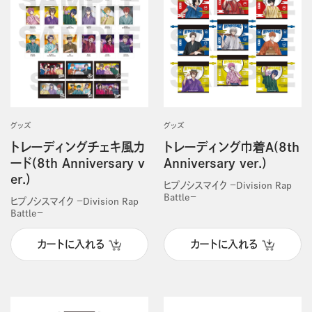
グッズ
グッズ
トレーディングチェキ風カ
トレーディング巾着A(8th
ード(8th Anniversary v
Anniversary ver.)
er.)
ヒプノシスマイク －Division Rap
Battle－
ヒプノシスマイク －Division Rap
Battle－
カートに入れる
カートに入れる