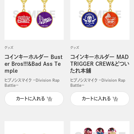
グッズ
グッズ
コインキーホルダー Bust
コインキーホルダー MAD
er Bros!!!&Bad Ass Te
TRIGGER CREW&どつい
mple
たれ本舗
ヒプノシスマイク －Division Rap
ヒプノシスマイク －Division Rap
Battle－
Battle－
カートに入れる
カートに入れる