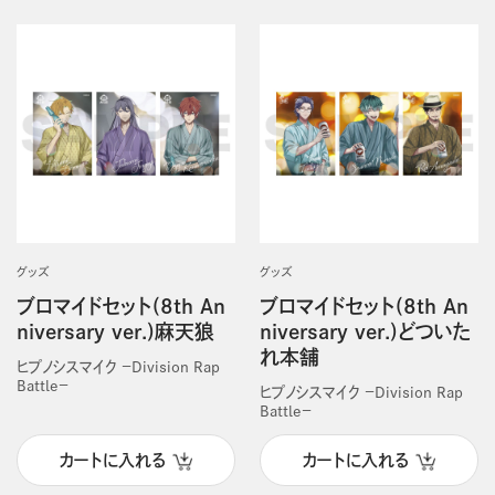
グッズ
グッズ
ブロマイドセット(8th An
ブロマイドセット(8th An
niversary ver.)麻天狼
niversary ver.)どついた
れ本舗
ヒプノシスマイク －Division Rap
Battle－
ヒプノシスマイク －Division Rap
Battle－
カートに入れる
カートに入れる