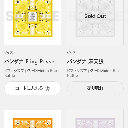
グッズ
グッズ
バンダナ Fling Posse
バンダナ 麻天狼
ヒプノシスマイク －Division Rap
ヒプノシスマイク －Division Rap
Battle－
Battle－
カートに入れる
売り切れ