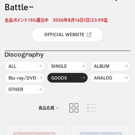
Battle－
全品ポイント15%還元中　2026年8月16日（日）23:59迄 
OFFICIAL WEBSITE
Discography
ALL
SINGLE
ALBUM
Blu-ray/DVD
GOODS
ANALOG
OTHER
商品名順
発売日順