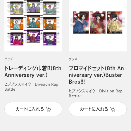
グッズ
グッズ
トレーディング巾着B(8th
ブロマイドセット(8th An
Anniversary ver.)
niversary ver.)Buster
Bros!!!
ヒプノシスマイク －Division Rap
Battle－
ヒプノシスマイク －Division Rap
Battle－
カートに入れる
カートに入れる