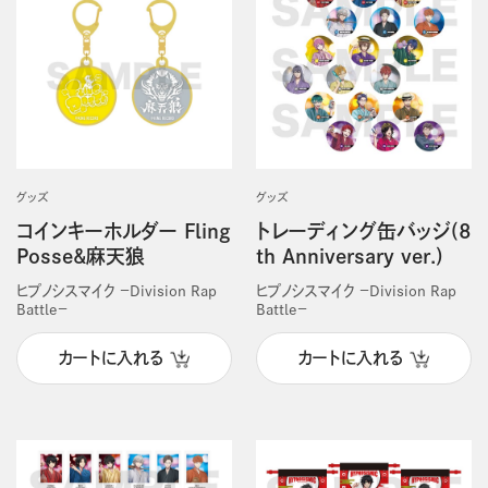
グッズ
グッズ
コインキーホルダー Fling
トレーディング缶バッジ(8
Posse&麻天狼
th Anniversary ver.)
ヒプノシスマイク －Division Rap
ヒプノシスマイク －Division Rap
Battle－
Battle－
カートに入れる
カートに入れる