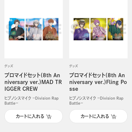
グッズ
グッズ
ブロマイドセット(8th An
ブロマイドセット(8th An
niversary ver.)MAD TR
niversary ver.)Fling Po
IGGER CREW
sse
ヒプノシスマイク －Division Rap
ヒプノシスマイク －Division Rap
Battle－
Battle－
カートに入れる
カートに入れる