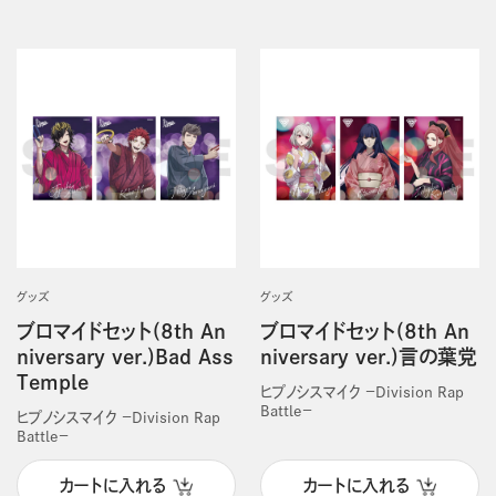
グッズ
グッズ
ブロマイドセット(8th An
ブロマイドセット(8th An
niversary ver.)Bad Ass
niversary ver.)言の葉党
Temple
ヒプノシスマイク －Division Rap
Battle－
ヒプノシスマイク －Division Rap
Battle－
カートに入れる
カートに入れる