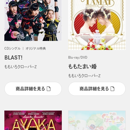
CDシングル
オリジナル特典
BLAST!
Blu-ray/DVD
ももたまい婚
ももいろクローバーＺ
ももいろクローバーＺ
商品詳細を見る
商品詳細を見る