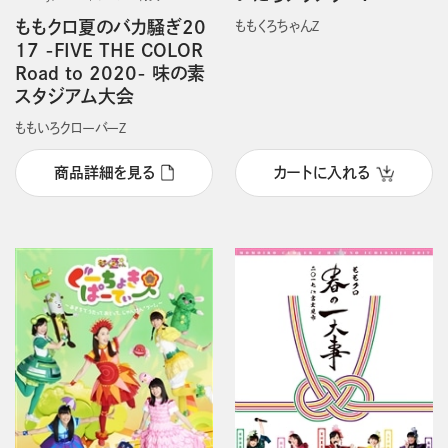
ももクロ夏のバカ騒ぎ20
ももくろちゃんＺ
17 -FIVE THE COLOR
Road to 2020- 味の素
スタジアム大会
ももいろクローバーＺ
商品詳細を見る
カートに入れる