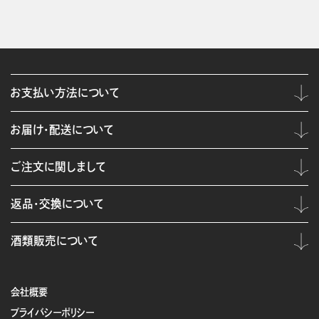
お支払い方法について
お届け・配送について
ご注文に関しまして
返品・交換について
酒類販売について
会社概要
プライバシーポリシー