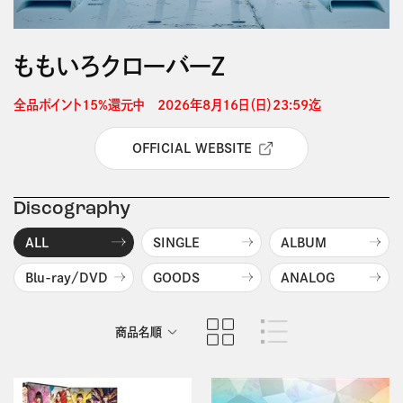
ももいろクローバーＺ
全品ポイント15%還元中　2026年8月16日（日）23:59迄 
OFFICIAL WEBSITE
Discography
ALL
SINGLE
ALBUM
Blu-ray/DVD
GOODS
ANALOG
商品名順
発売日順