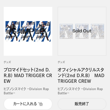
グッズ
グッズ
ブロマイドセット(2nd D.
オフィシャルアクリルスタ
R.B) MAD TRIGGER CR
ンド(2nd D.R.B) MAD
EW
TRIGGER CREW
ヒプノシスマイク －Division Rap
ヒプノシスマイク －Division Rap
Battle－
Battle－
カートに入れる
販売終了