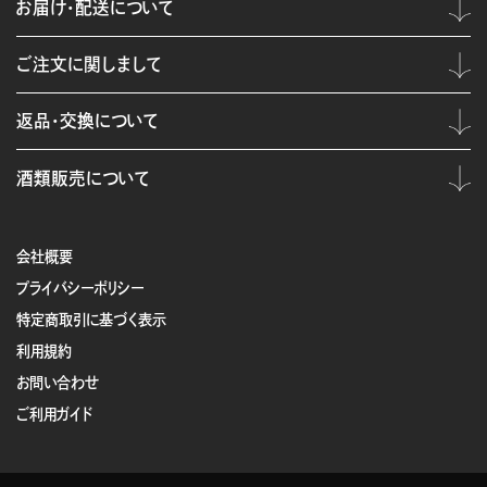
お届け・配送について
ご注文に関しまして
返品・交換について
酒類販売について
会社概要
プライバシーポリシー
特定商取引に基づく表示
利用規約
お問い合わせ
ご利用ガイド