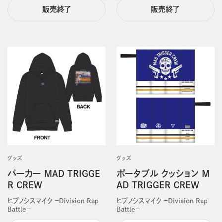
販売終了
販売終了
グッズ
グッズ
パーカー MAD TRIGGE
ポータブル クッション M
R CREW
AD TRIGGER CREW
ヒプノシスマイク －Division Rap
ヒプノシスマイク －Division Rap
Battle－
Battle－