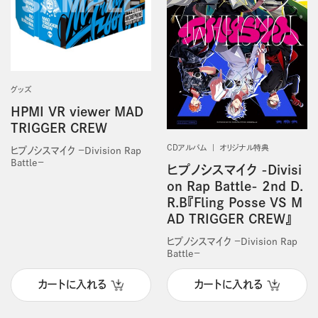
グッズ
HPMI VR viewer MAD
TRIGGER CREW
CDアルバム
オリジナル特典
ヒプノシスマイク －Division Rap
Battle－
ヒプノシスマイク -Divisi
on Rap Battle- 2nd D.
R.B『Fling Posse VS M
AD TRIGGER CREW』
ヒプノシスマイク －Division Rap
Battle－
カートに入れる
カートに入れる