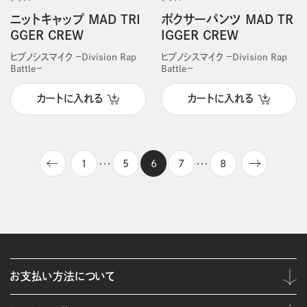
ニットキャップ MAD TRI
ボクサーパンツ MAD TR
GGER CREW
IGGER CREW
ヒプノシスマイク －Division Rap
ヒプノシスマイク －Division Rap
Battle－
Battle－
カートに入れる
カートに入れる
1
5
6
7
8
・・・
・・・
お支払い方法について