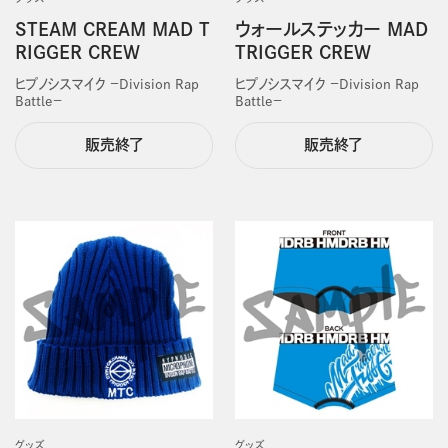
STEAM CREAM MAD T
ウォールステッカー MAD
RIGGER CREW
TRIGGER CREW
ヒプノシスマイク －Division Rap
ヒプノシスマイク －Division Rap
Battle－
Battle－
販売終了
販売終了
グッズ
グッズ