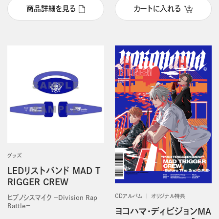
商品詳細を見る
カートに入れる
グッズ
LEDリストバンド MAD T
RIGGER CREW
CDアルバム
オリジナル特典
ヒプノシスマイク －Division Rap
Battle－
ヨコハマ・ディビジョンMA