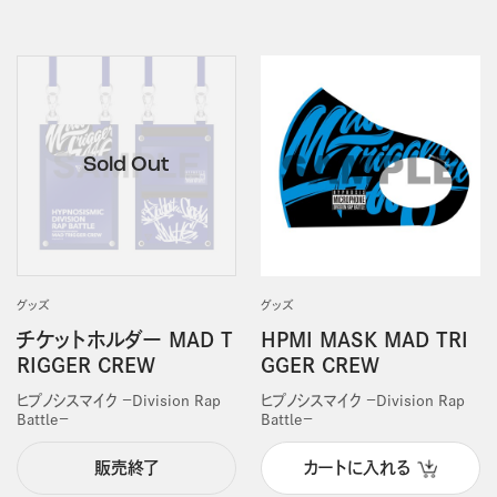
グッズ
グッズ
チケットホルダー MAD T
HPMI MASK MAD TRI
RIGGER CREW
GGER CREW
ヒプノシスマイク －Division Rap
ヒプノシスマイク －Division Rap
Battle－
Battle－
販売終了
カートに入れる