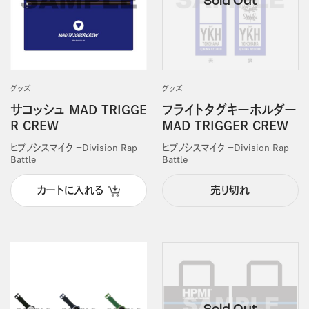
グッズ
グッズ
サコッシュ MAD TRIGGE
フライトタグキーホルダー
R CREW
MAD TRIGGER CREW
ヒプノシスマイク －Division Rap
ヒプノシスマイク －Division Rap
Battle－
Battle－
カートに入れる
売り切れ