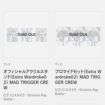
グッズ
グッズ
オフィシャルアクリルスタ
ブロマイドセット(Extra W
ンド(Extra Wardrobe0
ardrobe02) MAD TRIG
2) MAD TRIGGER CRE
GER CREW
W
ヒプノシスマイク －Division Rap
Battle－
ヒプノシスマイク －Division Rap
Battle－