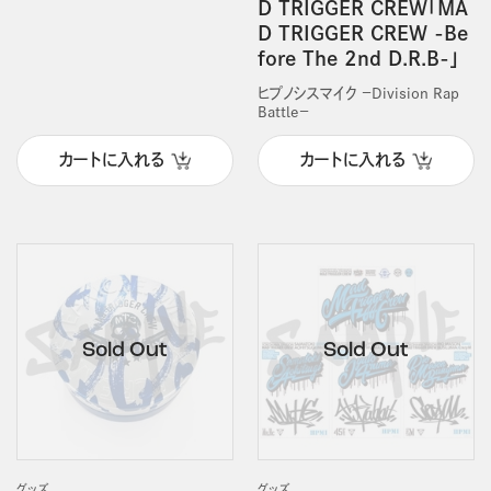
D TRIGGER CREW「MA
D TRIGGER CREW -Be
fore The 2nd D.R.B-」
ヒプノシスマイク －Division Rap
Battle－
カートに入れる
カートに入れる
グッズ
グッズ