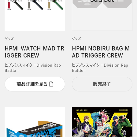
グッズ
グッズ
HPMI WATCH MAD TR
HPMI NOBIRU BAG M
IGGER CREW
AD TRIGGER CREW
ヒプノシスマイク －Division Rap
ヒプノシスマイク －Division Rap
Battle－
Battle－
商品詳細を見る
販売終了