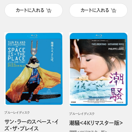
カートに入れる
カートに入れる
ブルーレイディスク
ブルーレイディスク
サン・ラーのスペース・イ
潮騒＜4Kリマスター版＞
ズ・ザ・プレイス