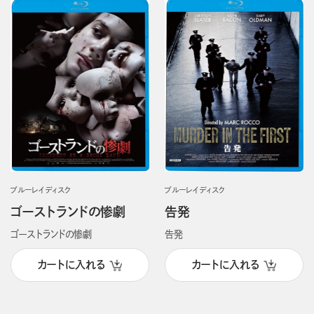
ブルーレイディスク
ブルーレイディスク
ゴーストランドの惨劇
告発
ゴーストランドの惨劇
告発
カートに入れる
カートに入れる