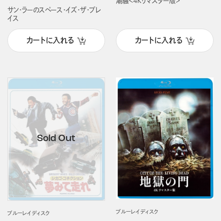
潮騒＜4Kリマスター版＞
サン・ラーのスペース・イズ・ザ・プレ
イス
カートに入れる
カートに入れる
ブルーレイディスク
ブルーレイディスク