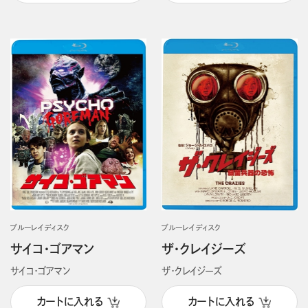
ブルーレイディスク
ブルーレイディスク
サイコ・ゴアマン
ザ・クレイジーズ
サイコ・ゴアマン
ザ・クレイジーズ
カートに入れる
カートに入れる