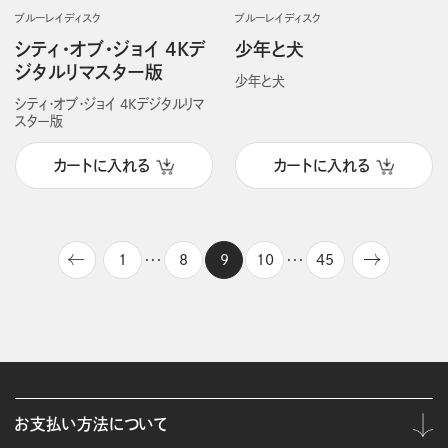
ブルーレイディスク
ブルーレイディスク
シティ・オブ・ジョイ 4Kデ
少年と犬
ジタルリマスター版
少年と犬
シティ・オブ・ジョイ 4Kデジタルリマ
スター版
カートに入れる
カートに入れる
1
8
9
10
45
・・・
・・・
お支払い方法について