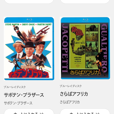
ブルーレイディスク
ブルーレイディスク
さらばアフリカ
サボテン・ブラザース
さらばアフリカ
サボテン・ブラザース