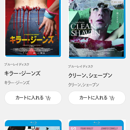
ブルーレイディスク
ブルーレイディスク
キラー・ジーンズ
クリーン、シェーブン
キラー・ジーンズ
クリーン、シェーブン
カートに入れる
カートに入れる