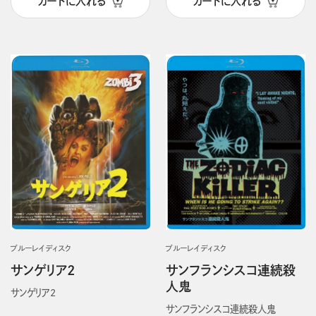
カートに入れる
カートに入れる
ブルーレイディスク
ブルーレイディスク
サンゲリア2
サンフランシスコ連続殺
人鬼
サンゲリア2
サンフランシスコ連続殺人鬼