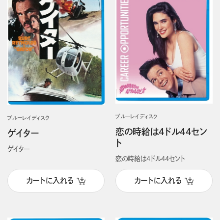
ブルーレイディスク
ブルーレイディスク
恋の時給は4ドル44セン
ゲイター
ト
ゲイター
恋の時給は4ドル44セント
カートに入れる
カートに入れる