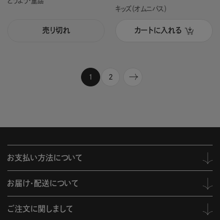
どうよう・童謡
キッズ（オムニバス）
売り切れ
カートに入れる
1
2
お支払い方法について
お届け・配送について
ご注文に関しまして