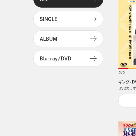
SINGLE
ALBUM
Blu-ray/DVD
DVD
キング・D
DVDカラオ