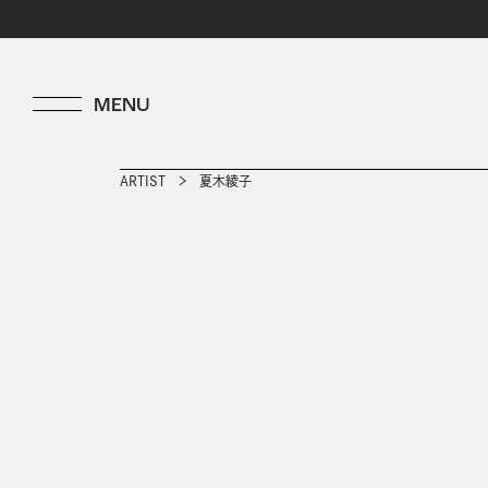
ARTIST
夏木綾子