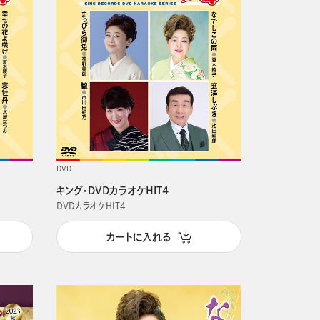
DVD
キング・DVDカラオケHIT4
DVDカラオケHIT4
カートに入れる