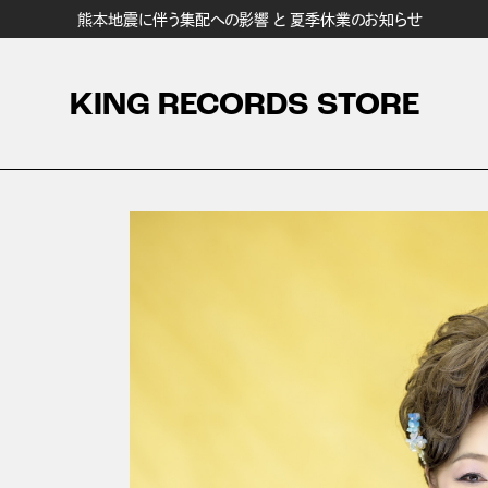
熊本地震に伴う集配への影響 と 夏季休業のお知らせ
KING RECORDS STORE