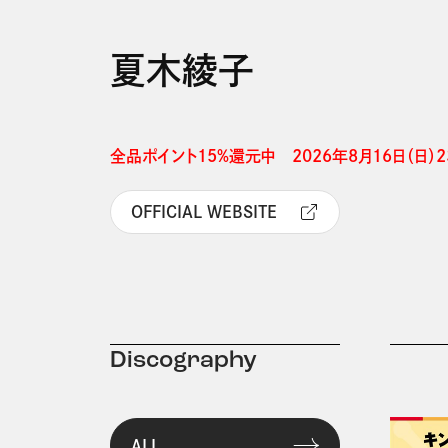
夏木綾子
全品ポイント15%還元中　2026年8月16日（日）23
OFFICIAL WEBSITE
Discography
ALL