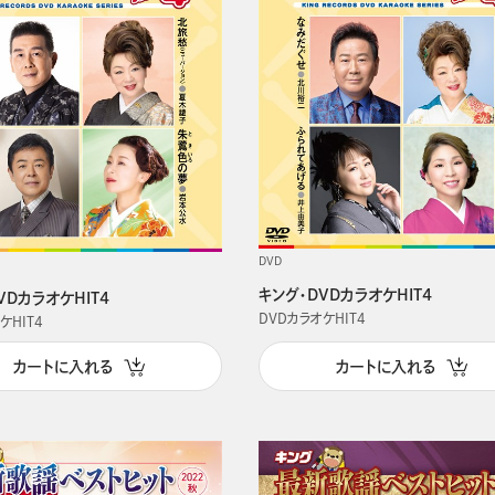
DVD
キング・DVDカラオケHIT4
VDカラオケHIT4
DVDカラオケHIT4
ケHIT4
カートに入れる
カートに入れる