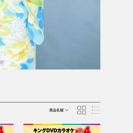
商品名順
発売日順