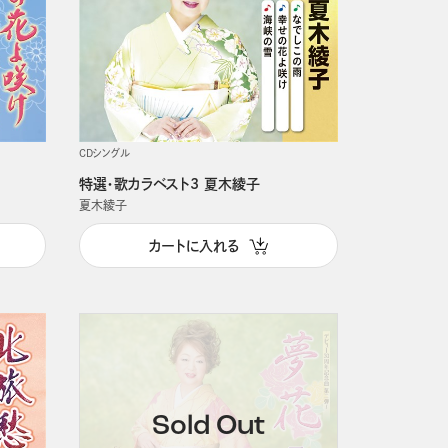
CDシングル
特選・歌カラベスト3 夏木綾子
夏木綾子
カートに入れる