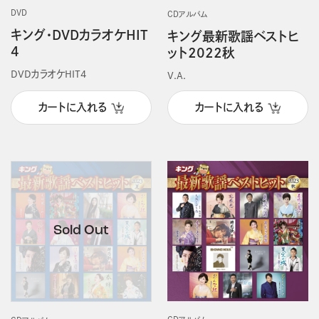
DVD
CDアルバム
キング・DVDカラオケHIT
キング最新歌謡ベストヒ
4
ット2022秋
DVDカラオケHIT4
V.A.
カートに入れる
カートに入れる