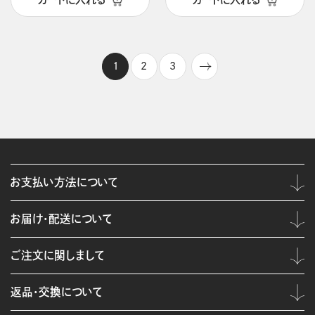
1
2
3
お支払い方法について
お届け・配送について
ご注文に関しまして
返品・交換について