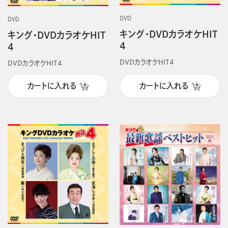
DVD
DVD
キング・DVDカラオケHIT
キング・DVDカラオケHIT
4
4
DVDカラオケHIT4
DVDカラオケHIT4
カートに入れる
カートに入れる