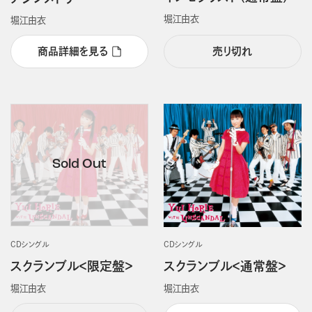
堀江由衣
堀江由衣
商品詳細を見る
売り切れ
CDシングル
CDシングル
スクランブル＜限定盤＞
スクランブル＜通常盤＞
堀江由衣
堀江由衣