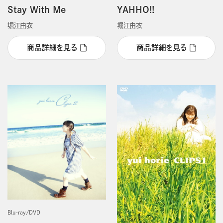
YAHHO!!
Stay With Me
堀江由衣
堀江由衣
商品詳細を見る
商品詳細を見る
Blu-ray/DVD