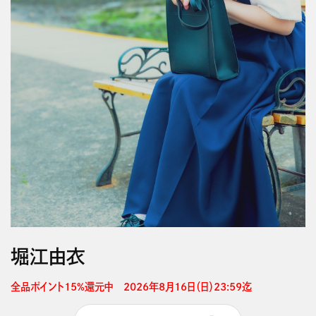
堀江由衣
全品ポイント15%還元中　2026年8月16日（日）23:59迄 