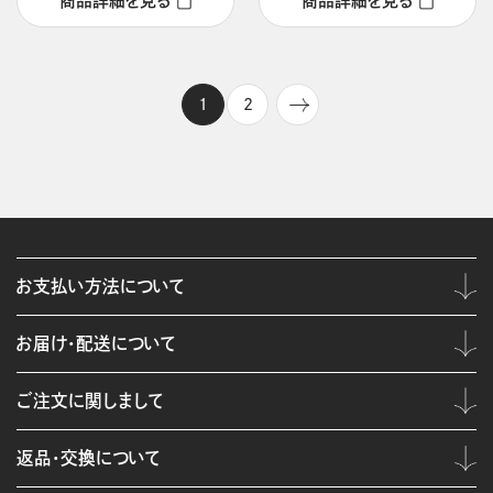
商品詳細を見る
商品詳細を見る
1
2
お支払い方法について
お届け・配送について
ご注文に関しまして
返品・交換について