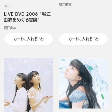
堀江由衣
DVD
LIVE DVD 2006 "堀江
由衣をめぐる冒険"
堀江由衣
カートに入れる
カートに入れる