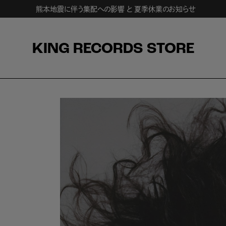
熊本地震に伴う集配への影響 と 夏季休業のお知らせ
KING RECORDS STORE