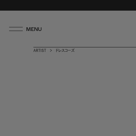
ARTIST
ドレスコーズ