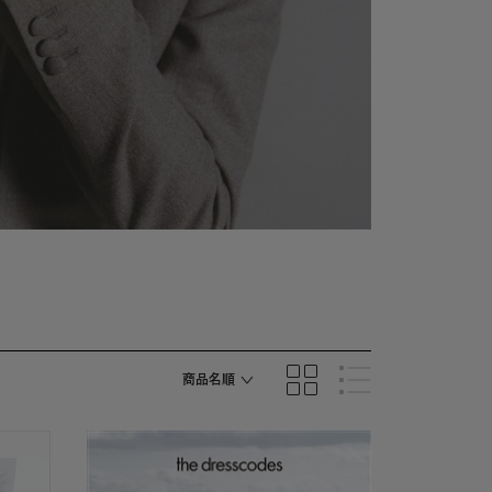
商品名順
発売日順