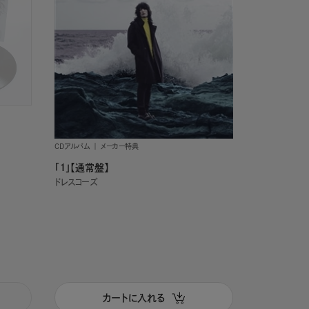
CDアルバム
メーカー特典
「１」【通常盤】
ドレスコーズ
カートに入れる