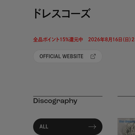
ドレスコーズ
全品ポイント15%還元中　2026年8月16日（日）23
OFFICIAL WEBSITE
Discography
ALL