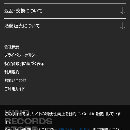
返品・交換について
酒類販売について
会社概要
プライバシーポリシー
特定商取引に基づく表示
利用規約
お問い合わせ
ご利用ガイド
KING
このサイトでは、サイトの利便性向上を目的に、Cookieを使用していま
RECORDS
す。