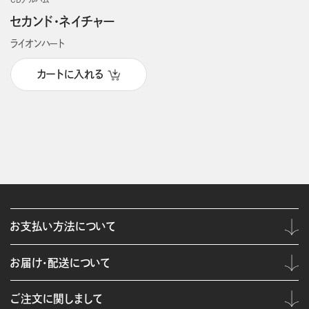
CDアルバム
セカンド・ネイチャー
ライオンハート
カートに入れる
お支払い方法について
お届け・配送について
ご注文に関しまして