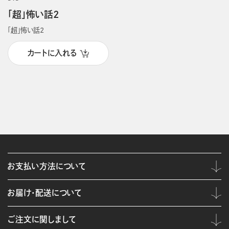
「超」怖い話2
「超」怖い話2
カートに入れる
お支払い方法について
お届け・配送について
ご注文に関しまして