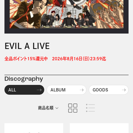
EVIL A LIVE
全品ポイント15%還元中　2026年8月16日（日）23:59迄 
Discography
ALL
ALBUM
GOODS
商品名順
発売日順