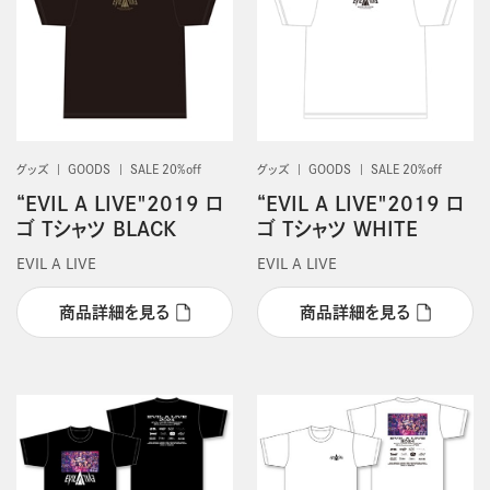
グッズ
GOODS
SALE 20%off
グッズ
GOODS
SALE 20%off
“EVIL A LIVE"2019 ロ
“EVIL A LIVE"2019 ロ
ゴ Tシャツ BLACK
ゴ Tシャツ WHITE
EVIL A LIVE
EVIL A LIVE
商品詳細を見る
商品詳細を見る