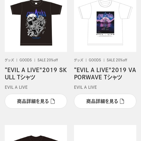
グッズ
GOODS
SALE 20%off
グッズ
GOODS
SALE 20%off
“EVIL A LIVE"2019 SK
“EVIL A LIVE"2019 VA
ULL Tシャツ
PORWAVE Tシャツ
EVIL A LIVE
EVIL A LIVE
商品詳細を見る
商品詳細を見る