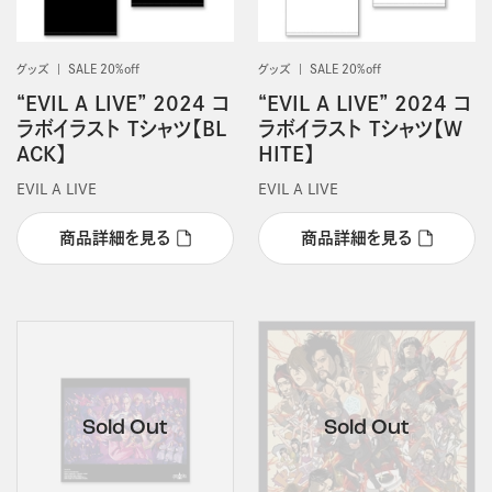
グッズ
SALE 20%off
グッズ
SALE 20%off
“EVIL A LIVE” 2024 コ
“EVIL A LIVE” 2024 コ
ラボイラスト Tシャツ【BL
ラボイラスト Tシャツ【W
ACK】
HITE】
EVIL A LIVE
EVIL A LIVE
商品詳細を見る
商品詳細を見る