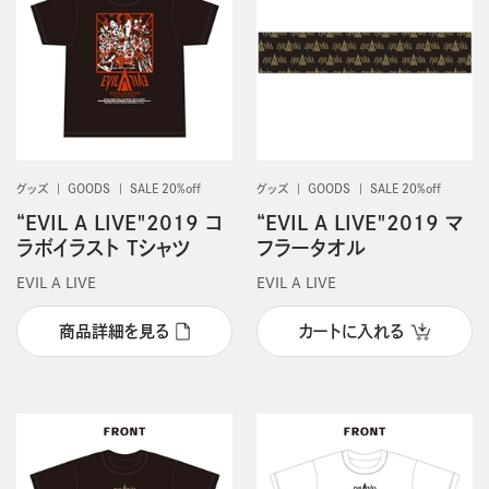
グッズ
GOODS
SALE 20%off
グッズ
GOODS
SALE 20%off
“EVIL A LIVE"2019 コ
“EVIL A LIVE"2019 マ
ラボイラスト Tシャツ
フラータオル
EVIL A LIVE
EVIL A LIVE
商品詳細を見る
カートに入れる