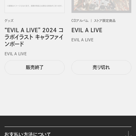
グッズ
CDアルバム
ストア限定商品
“EVIL A LIVE” 2024 コ
EVIL A LIVE
ラボイラスト キャラファイ
EVIL A LIVE
ンボード
EVIL A LIVE
販売終了
売り切れ
お支払い方法について