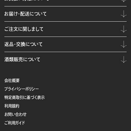
お届け・配送について
ご注文に関しまして
返品・交換について
酒類販売について
会社概要
プライバシーポリシー
特定商取引に基づく表示
利用規約
お問い合わせ
ご利用ガイド