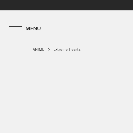
ANIME
Extreme Hearts