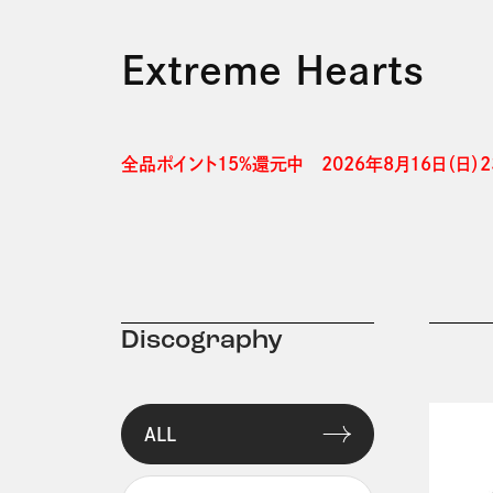
Extreme Hearts
全品ポイント15%還元中　2026年8月16日（日）23
Discography
ALL