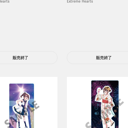
Hearts
Extreme Hearts
販売終了
販売終了