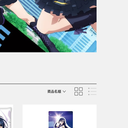
商品名順
発売日順