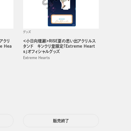
グッズ
ジアクリ
＜小日向理瀬＞RISE夏の思い出アクリルス
 Hea
タンド キンクリ堂限定「Extreme Heart
s」オフィシャルグッズ
Extreme Hearts
販売終了