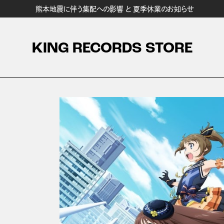
熊本地震に伴う集配への影響 と 夏季休業のお知らせ
KING RECORDS STORE