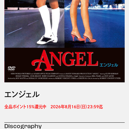
エンジェル
全品ポイント15%還元中　2026年8月16日（日）23:59迄 
Discography