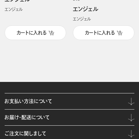
エンジェル
エンジェル
エンジェル
カートに入れる
カートに入れる
お支払い方法について
お届け・配送について
ご注文に関しまして