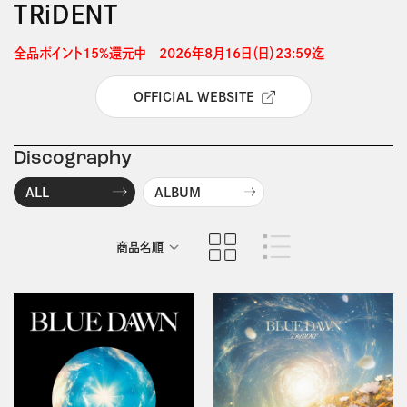
ＴＲｉＤＥＮＴ
全品ポイント15%還元中　2026年8月16日（日）23:59迄 
OFFICIAL WEBSITE
Discography
ALL
ALBUM
商品名順
発売日順