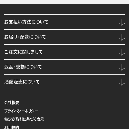
お支払い方法について
お届け・配送について
ご注文に関しまして
返品・交換について
酒類販売について
会社概要
プライバシーポリシー
特定商取引に基づく表示
利用規約