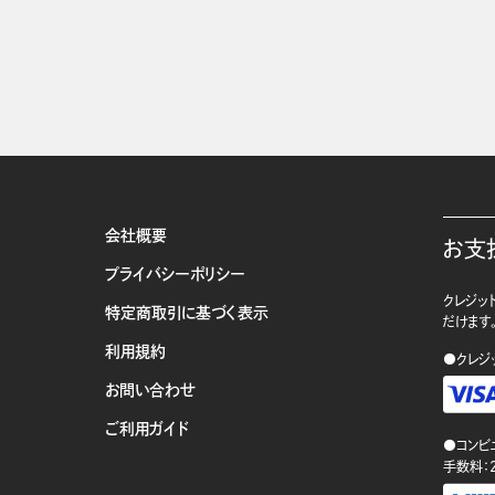
会社概要
お支
プライバシーポリシー
クレジット
特定商取引に基づく表示
だけます
利用規約
●クレジ
お問い合わせ
ご利用ガイド
●コンビ
手数料：