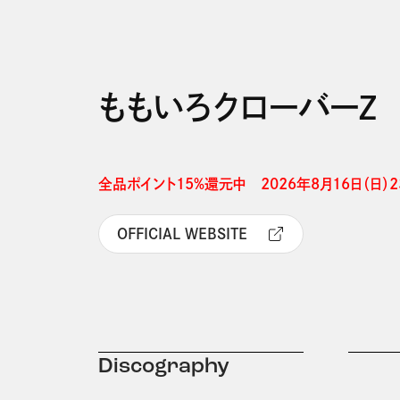
ももいろクローバーＺ
全品ポイント15%還元中　2026年8月16日（日）23
OFFICIAL WEBSITE
Discography