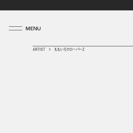
ARTIST
ももいろクローバーＺ