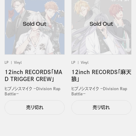
LP
Vinyl
LP
Vinyl
12inch RECORDS「MA
12inch RECORDS「麻天
D TRIGGER CREW」
狼」
ヒプノシスマイク －Division Rap
ヒプノシスマイク －Division Rap
Battle－
Battle－
売り切れ
売り切れ