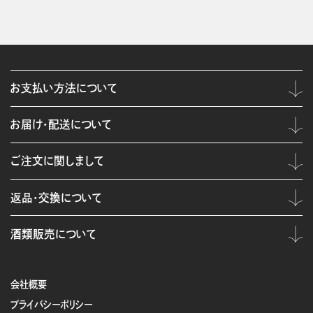
お支払い方法について
お届け・配送について
ご注文に関しまして
返品・交換について
酒類販売について
会社概要
プライバシーポリシー