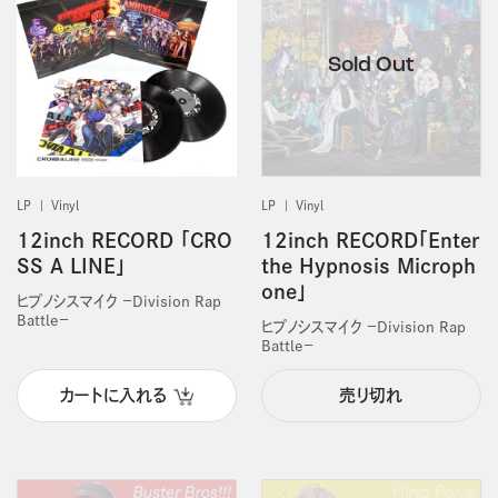
LP
Vinyl
LP
Vinyl
12inch RECORD 「CRO
12inch RECORD「Enter
SS A LINE」
the Hypnosis Microph
one」
ヒプノシスマイク －Division Rap
Battle－
ヒプノシスマイク －Division Rap
Battle－
カートに入れる
売り切れ