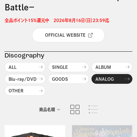
Battle－
全品ポイント15%還元中　2026年8月16日（日）23:59迄 
OFFICIAL WEBSITE
Discography
ALL
SINGLE
ALBUM
Blu-ray/DVD
GOODS
ANALOG
OTHER
商品名順
発売日順