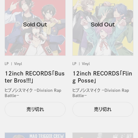
LP
Vinyl
LP
Vinyl
12inch RECORDS「Bus
12inch RECORDS「Flin
ter Bros!!!」
g Posse」
ヒプノシスマイク －Division Rap
ヒプノシスマイク －Division Rap
Battle－
Battle－
売り切れ
売り切れ