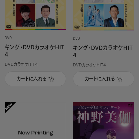
DVD
DVD
キング・DVDカラオケHIT
キング・DVDカラオケHIT
4
4
DVDカラオケHIT4
DVDカラオケHIT4
カートに入れる
カートに入れる