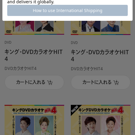
DVD
DVD
キング・DVDカラオケHIT
キング・DVDカラオケHIT
4
4
DVDカラオケHIT4
DVDカラオケHIT4
カートに入れる
カートに入れる