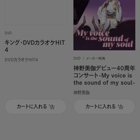
DVD
キング・DVDカラオケHIT
4
DVD
メーカー特典
DVDカラオケHIT4
神野美伽デビュー40周年
コンサート-My voice is
the sound of my soul-
神野美伽
カートに入れる
カートに入れる