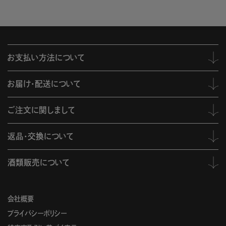
お支払い方法について
お届け・配送について
ご注文に関しまして
返品・交換について
酒類販売について
会社概要
プライバシーポリシー