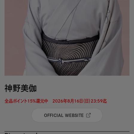
神野美伽
全品ポイント15%還元中　2026年8月16日（日）23:59迄 
OFFICIAL WEBSITE