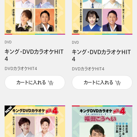
DVD
DVD
キング・DVDカラオケHIT
キング・DVDカラオケHIT
4
4
DVDカラオケHIT4
DVDカラオケHIT4
カートに入れる
カートに入れる