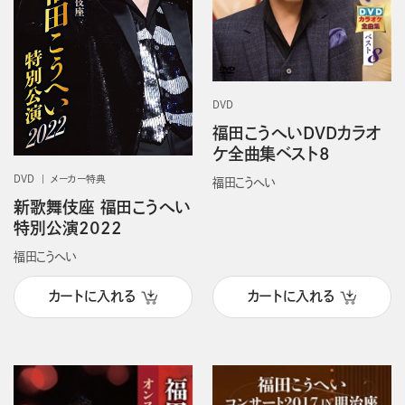
DVD
福田こうへいDVDカラオ
ケ全曲集ベスト8
DVD
メーカー特典
福田こうへい
新歌舞伎座 福田こうへい
特別公演2022
福田こうへい
カートに入れる
カートに入れる