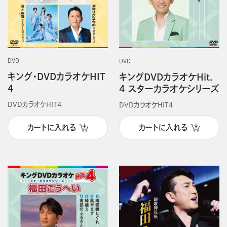
DVD
DVD
キング・DVDカラオケHIT
キングDVDカラオケHit．
4
4 スターカラオケシリーズ
DVDカラオケHIT4
DVDカラオケHIT4
カートに入れる
カートに入れる