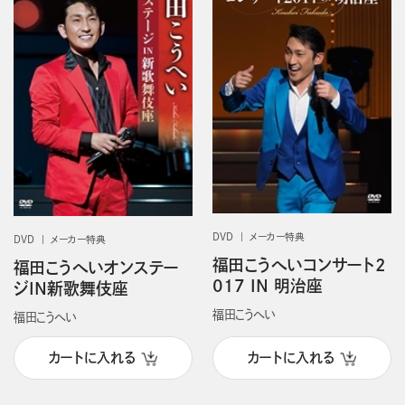
DVD
メーカー特典
DVD
メーカー特典
福田こうへいコンサート2
福田こうへいオンステー
017 IN 明治座
ジIN新歌舞伎座
福田こうへい
福田こうへい
カートに入れる
カートに入れる