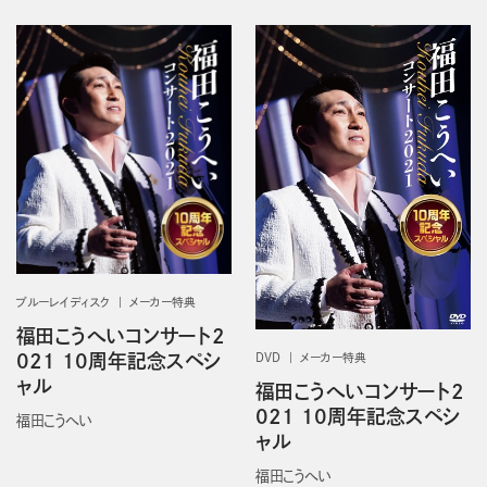
ブルーレイディスク
メーカー特典
福田こうへいコンサート2
021 10周年記念スペシ
DVD
メーカー特典
ャル
福田こうへいコンサート2
021 10周年記念スペシ
福田こうへい
ャル
福田こうへい