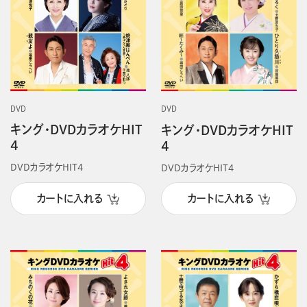
DVD
DVD
キング・DVDカラオケHIT
キング・DVDカラオケHIT
4
4
DVDカラオケHIT4
DVDカラオケHIT4
カートに入れる
カートに入れる