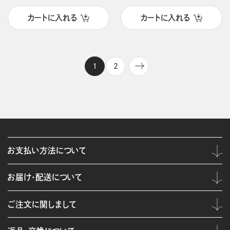
カートに入れる
カートに入れる
1
2
お支払い方法について
お届け・配送について
ご注文に関しまして