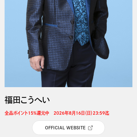
福田こうへい
全品ポイント15%還元中　2026年8月16日（日）23:59迄 
OFFICIAL WEBSITE