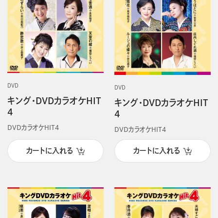
DVD
DVD
キング・DVDカラオケHIT
キング・DVDカラオケHIT
4
4
DVDカラオケHIT4
DVDカラオケHIT4
カートに入れる
カートに入れる