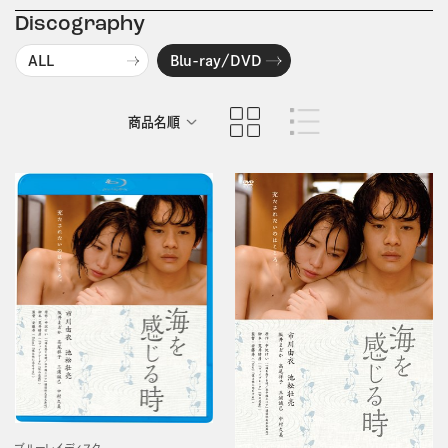
Discography
ALL
Blu-ray/DVD
商品名順
発売日順