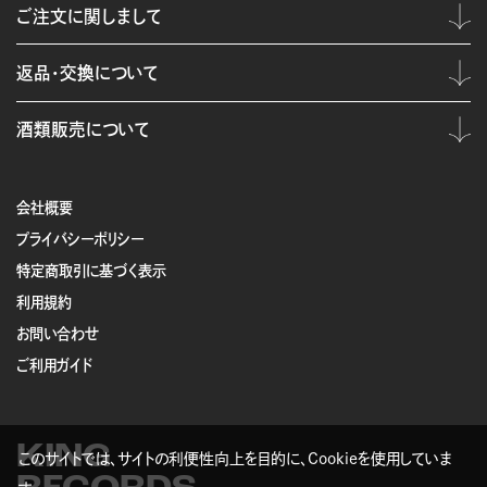
ご注文に関しまして
返品・交換について
酒類販売について
会社概要
プライバシーポリシー
特定商取引に基づく表示
利用規約
お問い合わせ
ご利用ガイド
KING
このサイトでは、サイトの利便性向上を目的に、Cookieを使用していま