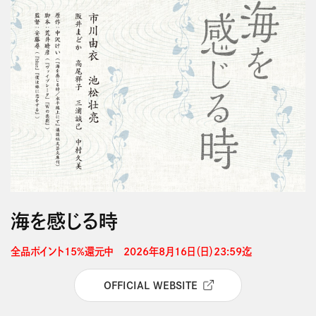
海を感じる時
全品ポイント15%還元中　2026年8月16日（日）23:59迄 
OFFICIAL WEBSITE