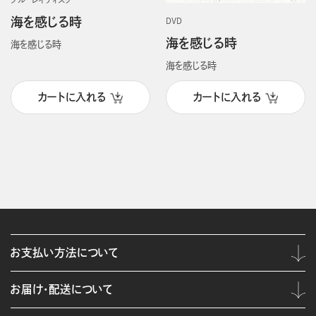
ブルーレイディスク
海を感じる時
DVD
海を感じる時
海を感じる時
海を感じる時
カートに入れる
カートに入れる
お支払い方法について
お届け・配送について