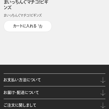
まいっちんぐマチコ!ビギ
ンズ
まいっちんぐマチコ！ビギンズ
カートに入れる
お支払い方法について
お届け・配送について
ご注文に関しまして