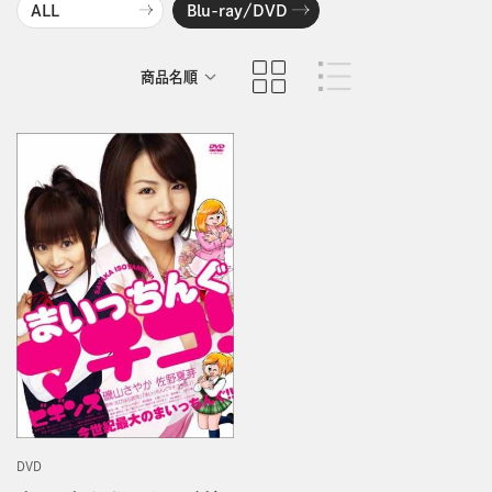
ALL
Blu-ray/DVD
商品名順
発売日順
DVD