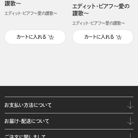
讃歌～
エディット・ピアフ～愛の
讃歌～
エディット・ピアフ～愛の讃歌～
エディット・ピアフ～愛の讃歌～
カートに入れる
カートに入れる
お支払い方法について
お届け・配送について
ご注文に関しまして