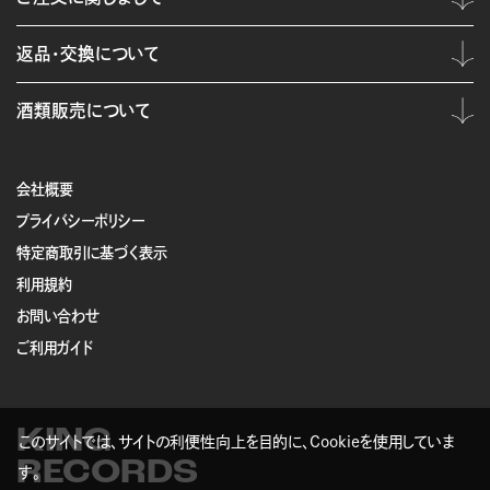
返品・交換について
酒類販売について
会社概要
プライバシーポリシー
特定商取引に基づく表示
利用規約
お問い合わせ
ご利用ガイド
KING
このサイトでは、サイトの利便性向上を目的に、Cookieを使用していま
RECORDS
す。