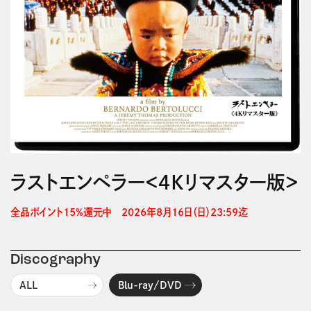
ラストエンペラー＜４Ｋリマスター版＞
全品ポイント15%還元中　2026年8月16日（日）23:59迄 
Discography
ALL
Blu-ray/DVD