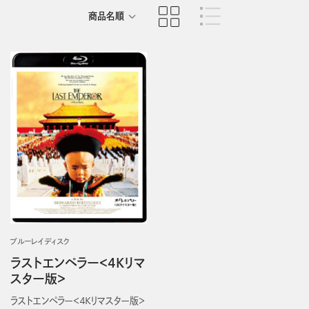
商品名順
発売日順
ブルーレイディスク
ラストエンペラー＜4Kリマ
スター版＞
ラストエンペラー＜４Ｋリマスター版＞