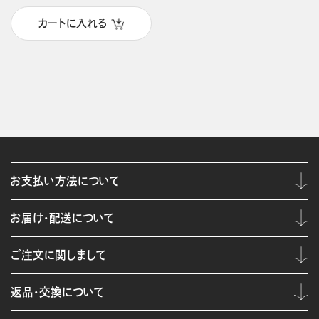
カートに入れる
お支払い方法について
お届け・配送について
ご注文に関しまして
返品・交換について