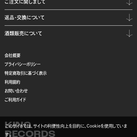
ご注文に関しまして
返品・交換について
酒類販売について
会社概要
プライバシーポリシー
特定商取引に基づく表示
利用規約
お問い合わせ
ご利用ガイド
KING
このサイトでは、サイトの利便性向上を目的に、Cookieを使用していま
RECORDS
す。