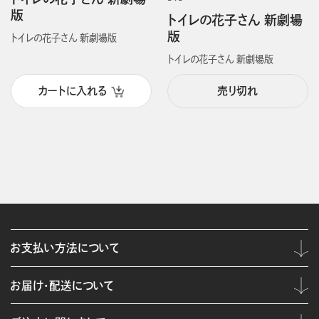
版
トイレの花子さん 新劇場
版
トイレの花子さん 新劇場版
トイレの花子さん 新劇場版
カートに入れる
売り切れ
お支払い方法について
お届け・配送について