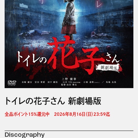
トイレの花子さん 新劇場版
全品ポイント15%還元中　2026年8月16日（日）23:59迄 
Discography