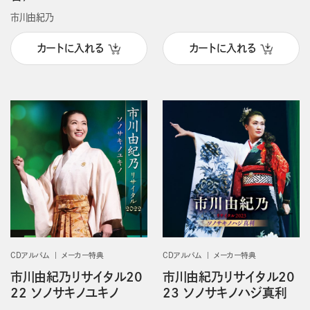
市川由紀乃
カートに入れる
カートに入れる
CDアルバム
メーカー特典
CDアルバム
メーカー特典
市川由紀乃リサイタル20
市川由紀乃リサイタル20
22 ソノサキノユキノ
23 ソノサキノハジ真利