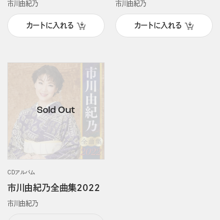
市川由紀乃
市川由紀乃
カートに入れる
カートに入れる
CDアルバム
市川由紀乃全曲集2022
市川由紀乃