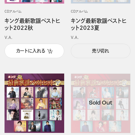
CDアルバム
CDアルバム
キング最新歌謡ベストヒ
キング最新歌謡ベストヒ
ット2022秋
ット2023夏
V.A.
V.A.
カートに入れる
売り切れ