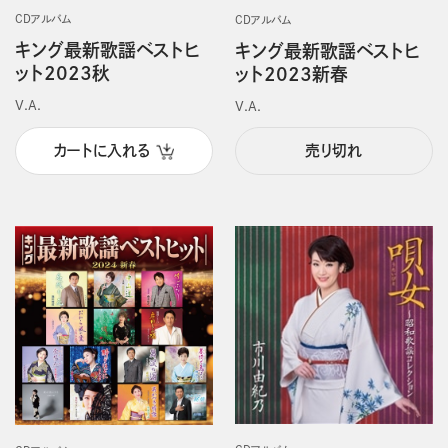
CDアルバム
CDアルバム
キング最新歌謡ベストヒ
キング最新歌謡ベストヒ
ット2023秋
ット2023新春
V.A.
V.A.
カートに入れる
売り切れ