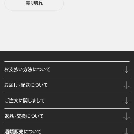
売り切れ
お支払い方法について
お届け・配送について
ご注文に関しまして
返品・交換について
酒類販売について