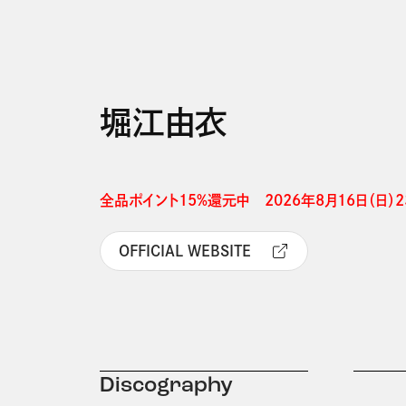
堀江由衣
全品ポイント15%還元中　2026年8月16日（日）23
OFFICIAL WEBSITE
Discography