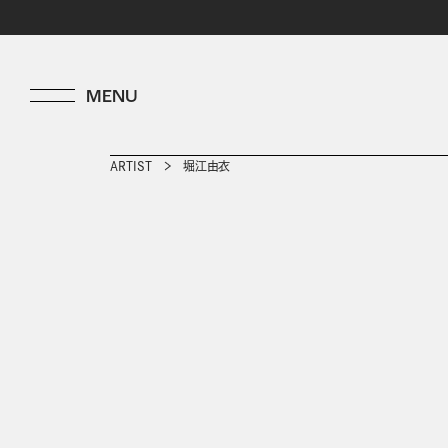
ARTIST
堀江由衣