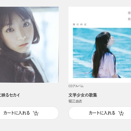
CDアルバム
に映るセカイ
文学少女の歌集
堀江由衣
カートに入れる
カートに入れる