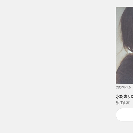
CDアルバム
水たまり
堀江由衣