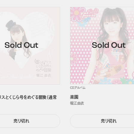
CDアルバム
楽園
リスとくじら号をめぐる冒険（通常
堀江由衣
売り切れ
売り切れ