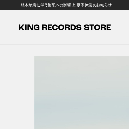
熊本地震に伴う集配への影響 と 夏季休業のお知らせ
KING RECORDS STORE