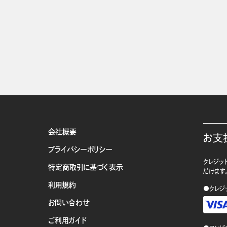
会社概要
お支
プライバシーポリシー
クレジット
特定商取引に基づく表示
だけます
利用規約
●クレジ
お問い合わせ
ご利用ガイド