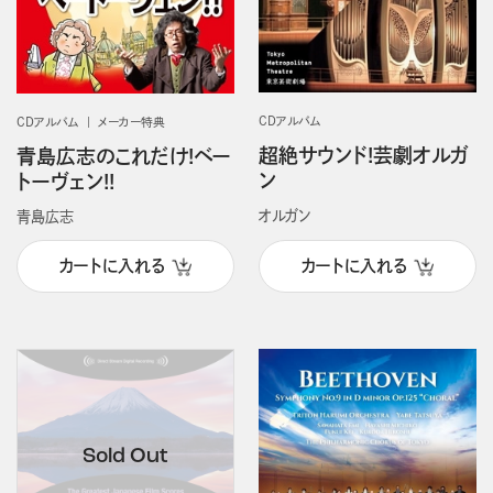
CDアルバム
CDアルバム
メーカー特典
超絶サウンド!芸劇オルガ
青島広志のこれだけ!ベー
ン
トーヴェン!!
オルガン
青島広志
カートに入れる
カートに入れる