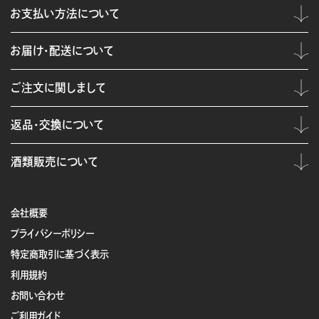
お支払い方法について
お届け・配送について
ご注文に関しまして
返品・交換について
酒類販売について
会社概要
プライバシーポリシー
特定商取引に基づく表示
利用規約
お問い合わせ
ご利用ガイド