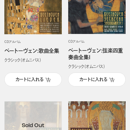
CDアルバム
CDアルバム
ベートーヴェン:弦楽四重
ベートーヴェン:歌曲全集
奏曲全集Ⅰ
クラシック（オムニバス）
クラシック（オムニバス）
カートに入れる
カートに入れる