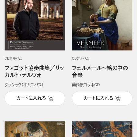
CDアルバム
CDアルバム
ファゴット協奏曲集／リッ
フェルメール～絵の中の
カルド・テルツォ
音楽
クラシック（オムニバス）
美術展コラボCD
カートに入れる
カートに入れる