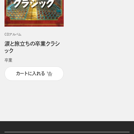
CDアルバム
涙と旅立ちの卒業クラシ
ック
卒業
カートに入れる