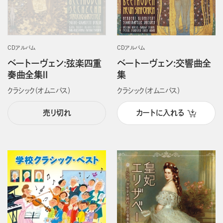
CDアルバム
CDアルバム
ベートーヴェン:弦楽四重
ベートーヴェン:交響曲全
奏曲全集Ⅱ
集
クラシック（オムニバス）
クラシック（オムニバス）
売り切れ
カートに入れる