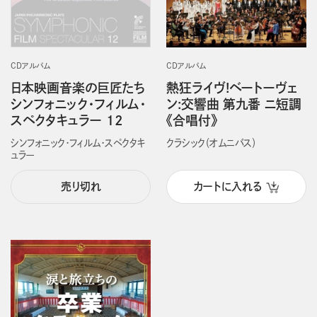
CDアルバム
CDアルバム
日本映画音楽の巨匠たち
熱狂ライヴ!ベートーヴェ
シンフォニック・フィルム・
ン:交響曲 第九番 ニ短調
スペクタキュラー 12
《合唱付》
シンフォニック・フィルム・スペクタキ
クラシック（オムニバス）
ュラー
売り切れ
カートに入れる