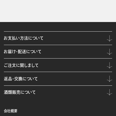
お支払い方法について
お届け・配送について
ご注文に関しまして
返品・交換について
酒類販売について
会社概要