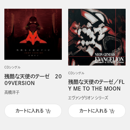
CDシングル
CDシングル
残酷な天使のテーゼ ２０
残酷な天使のテーゼ／FL
０９ＶＥＲＳＩＯＮ
Y ME TO THE MOON
高橋洋子
エヴァンゲリオン シリーズ
カートに入れる
カートに入れる