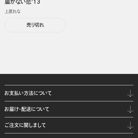
届かない恋'13
上原れな
売り切れ
お支払い方法について
お届け・配送について
ご注文に関しまして