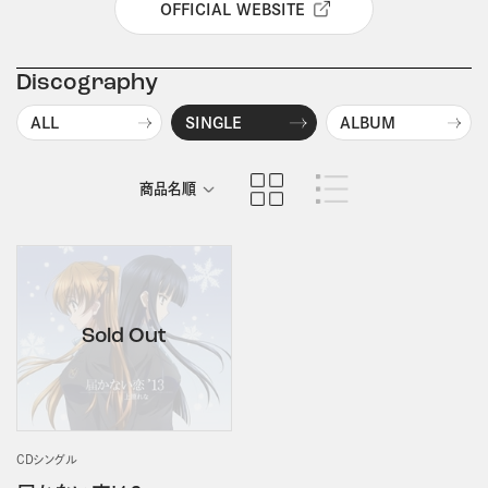
OFFICIAL WEBSITE
Discography
ALL
SINGLE
ALBUM
商品名順
発売日順
CDシングル