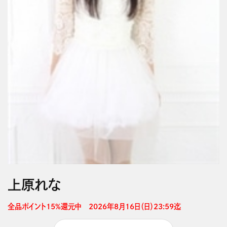
上原れな
全品ポイント15%還元中　2026年8月16日（日）23:59迄 